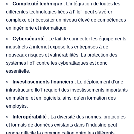
Complexité technique :
L’intégration de toutes les
différentes technologies liées à l’IIoT peut s’avérer
complexe et nécessiter un niveau élevé de compétences
en ingénierie et informatique.
Cybersécurité :
Le fait de connecter les équipements
industriels à internet expose les entreprises à de
nouveaux risques et vulnérabilités. La protection des
systèmes IIoT contre les cyberattaques est donc
essentielle.
Investissements financiers :
Le déploiement d’une
infrastructure IIoT requiert des investissements importants
en matériel et en logiciels, ainsi qu’en formation des
employés.
Interopérabilité :
La diversité des normes, protocoles
et formats de données existants dans l’industrie peut
rendre difficile la communication entre les différents