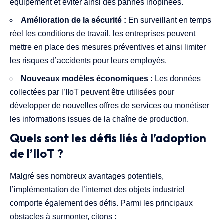
équipement et éviter ainsi des pannes inopinées.
Amélioration de la sécurité :
En surveillant en temps
réel les conditions de travail, les entreprises peuvent
mettre en place des mesures préventives et ainsi limiter
les risques d’accidents pour leurs employés.
Nouveaux modèles économiques :
Les données
collectées par l’IIoT peuvent être utilisées pour
développer de nouvelles offres de services ou monétiser
les informations issues de la chaîne de production.
Quels sont les défis liés à l’adoption
de l’IIoT ?
Malgré ses nombreux avantages potentiels,
l’implémentation de l’internet des objets industriel
comporte également des défis. Parmi les principaux
obstacles à surmonter, citons :