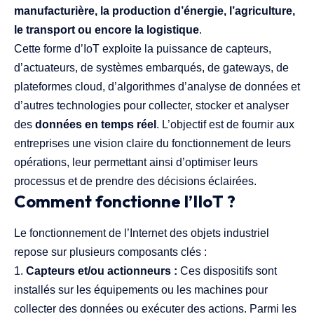
manufacturière, la production d’énergie, l’agriculture,
le transport ou encore la logistique
.
Cette forme d’IoT exploite la puissance de capteurs,
d’actuateurs, de systèmes embarqués, de gateways, de
plateformes cloud, d’algorithmes d’analyse de données et
d’autres technologies pour collecter, stocker et analyser
des
données en temps réel
. L’objectif est de fournir aux
entreprises une vision claire du fonctionnement de leurs
opérations, leur permettant ainsi d’optimiser leurs
processus et de prendre des décisions éclairées.
Comment fonctionne l’IIoT ?
Le fonctionnement de l’Internet des objets industriel
repose sur plusieurs composants clés :
Capteurs et/ou actionneurs :
Ces dispositifs sont
installés sur les équipements ou les machines pour
collecter des données ou exécuter des actions. Parmi les