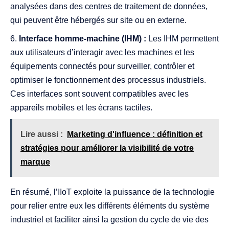
analysées dans des centres de traitement de données,
qui peuvent être hébergés sur site ou en externe.
Interface homme-machine (IHM) :
Les IHM permettent
aux utilisateurs d’interagir avec les machines et les
équipements connectés pour surveiller, contrôler et
optimiser le fonctionnement des processus industriels.
Ces interfaces sont souvent compatibles avec les
appareils mobiles et les écrans tactiles.
Lire aussi :
Marketing d'influence : définition et
stratégies pour améliorer la visibilité de votre
marque
En résumé, l’IIoT exploite la puissance de la technologie
pour relier entre eux les différents éléments du système
industriel et faciliter ainsi la gestion du cycle de vie des