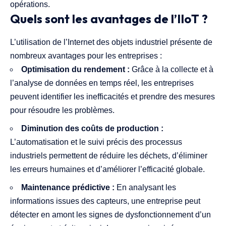
opérations.
Quels sont les avantages de l’IIoT ?
L’utilisation de l’Internet des objets industriel présente de
nombreux avantages pour les entreprises :
Optimisation du rendement :
Grâce à la collecte et à
l’analyse de données en temps réel, les entreprises
peuvent identifier les inefficacités et prendre des mesures
pour résoudre les problèmes.
Diminution des coûts de production :
L’automatisation et le suivi précis des processus
industriels permettent de réduire les déchets, d’éliminer
les erreurs humaines et d’améliorer l’efficacité globale.
Maintenance prédictive :
En analysant les
informations issues des capteurs, une entreprise peut
détecter en amont les signes de dysfonctionnement d’un