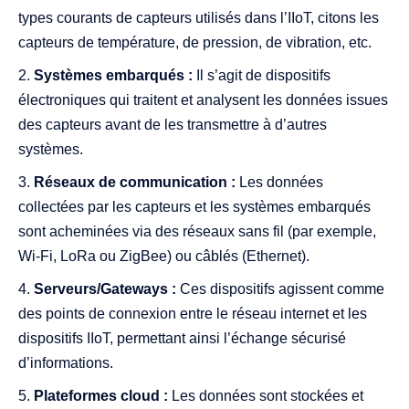
types courants de capteurs utilisés dans l’IIoT, citons les
capteurs de température, de pression, de vibration, etc.
Systèmes embarqués :
Il s’agit de dispositifs
électroniques qui traitent et analysent les données issues
des capteurs avant de les transmettre à d’autres
systèmes.
Réseaux de communication :
Les données
collectées par les capteurs et les systèmes embarqués
sont acheminées via des réseaux sans fil (par exemple,
Wi-Fi, LoRa ou ZigBee) ou câblés (Ethernet).
Serveurs/Gateways :
Ces dispositifs agissent comme
des points de connexion entre le réseau internet et les
dispositifs IIoT, permettant ainsi l’échange sécurisé
d’informations.
Plateformes cloud :
Les données sont stockées et