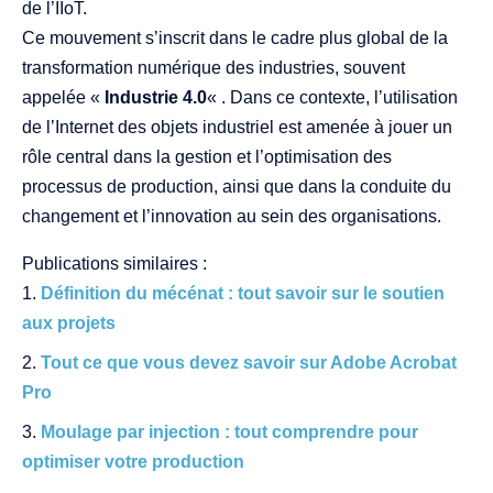
de l’IIoT.
Ce mouvement s’inscrit dans le cadre plus global de la
transformation numérique des industries, souvent
appelée «
Industrie 4.0
« . Dans ce contexte, l’utilisation
de l’Internet des objets industriel est amenée à jouer un
rôle central dans la gestion et l’optimisation des
processus de production, ainsi que dans la conduite du
changement et l’innovation au sein des organisations.
Publications similaires :
Définition du mécénat : tout savoir sur le soutien
aux projets
Tout ce que vous devez savoir sur Adobe Acrobat
Pro
Moulage par injection : tout comprendre pour
optimiser votre production