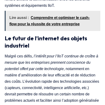
systèmes et équipements IIoT.
Lire aussi :
Comprendre et optimiser le cash-
flow pour la réussite de votre entreprise
Le futur de l’internet des objets
industriel
Malgré ces défis,
l’intérêt pour l’IIoT continue de croître à
mesure que les entreprises prennent conscience du
potentiel offert par cette technologie
, notamment en
matière d’amélioration de leur efficacité et de réduction
des coûts. L’évolution rapide des technologies associées
(capteurs, connectivité, intelligence artificielle, etc.)
devrait permettre de résoudre un certain nombre de
problèmes actuels et faciliter ainsi l’adoption généralisée