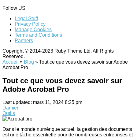
Follow US
Legal Stuff
Privacy Policy
Manage Cookies
Terms and Conditions
Partners
Copyright © 2014-2023 Ruby Theme Ltd. All Rights
Reserved.
Accueil
»
Blog
»
Tout ce que vous devez savoir sur Adobe
Acrobat Pro
Tout ce que vous devez savoir sur
Adobe Acrobat Pro
Last updated: mars 11, 2024 8:25 pm
Damien
Outils
Dans le monde numérique actuel, la gestion des documents
est une tâche essentielle pour de nombreuses entreprises et