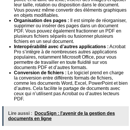
leur taille, rotation ou disposition dans le document.
Vous pouvez même convertir des éléments graphiques
en objets modifiables.
Organisation des pages :
Il est simple de réorganiser,
supprimer ou insérer des pages dans un document
PDF. Vous pouvez également fractionner un PDF en
plusieurs fichiers séparés ou fusionner plusieurs
fichiers en un seul document.
Interopérabilité avec d’autres applications :
Acrobat
Pro s’intègre à de nombreuses autres applications
populaires, notamment Microsoft Office, pour vous
permettre de travailler en toute fluidité sur vos
documents PDF et d’autres formats.
Conversion de fichiers :
Le logiciel prend en charge
la conversion entre différents formats de fichiers,
comme les documents Word, Excel, PowerPoint et bien
d’autres. Cela facilite le partage de documents avec
ceux qui n’utilisent pas Acrobat ou d’autres lecteurs
PDF.
Lire aussi :
DocuSign : l'avenir de la gestion des
documents en ligne