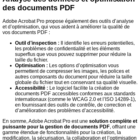
des documents PDF
Adobe Acrobat Pro propose également des outils d’analyse
et d’optimisation, qui vous aident à améliorer la qualité de
vos documents PDF :
Outil d’inspection :
Il identifie les erreurs potentielles,
les problèmes de confidentialité et les éléments
superflus que vous pouvez supprimer pour réduire la
taille du fichier.
Optimisation :
Les options d’optimisation vous
permettent de compresser les images, les polices et
autres composants du document pour réduire la taille
globale du fichier tout en conservant sa qualité visuelle.
Accessibilité :
Le logiciel facilite la création de
documents PDF accessibles conformes aux standards
internationaux (comme le WCAG 2.0 et l’ISO 14289-1),
en fournissant des outils de contrôle, de correction et
d’amélioration des problèmes d’accessibilité.
En somme, Adobe Acrobat Pro est une
solution complète et
puissante pour la gestion de documents PDF
, offrant une
gamme étendue de fonctionnalités pour la création, la
modification, la sécurisation, la collaboration et l’optimisation