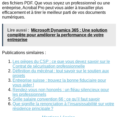
des fichiers PDF. Que vous soyez un professionnel ou une
entreprise, Acrobat Pro peut vous aider à travailler plus
efficacement et à tirer le meilleur parti de vos documents
numériques.
Lire aussi :
Microsoft Dynamics 365 : Une solution
complète pour améliorer la performance de votre
entreprise
Publications similaires :
Les pièges du CSP : ce que vous devez savoir sur le
Contrat de sécurisation professionnelle
Définition du mécénat : tout savoir sur le soutien aux
projets
Entreprise suisse : trouvez la bonne fiduciaire pour
vous aider !
Rendez-vous non honorés : un fléau silencieux pour
les professionnels
Grille salaire convention 66 : ce qu’il faut savoir
Que signifie la renonciation à l’insaisissabilité sur votre
résidence principale ?