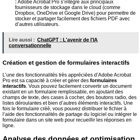
:
Adobe Acrobat Pro s’intègre aux principaux
fournisseurs de stockage dans le cloud (comme
Dropbox, OneDrive et Google Drive) pour permettre de
stocker et partager facilement des fichiers PDF avec
d’autres utilisateurs.
Lire aussi :
ChatGPT : L'avenir de l'IA
conversationnelle
Création et gestion de formulaires interactifs
L’une des fonctionnalités très appréciées d’Adobe Acrobat
Pro est sa capacité à créer et gérer des
formulaires
interactifs
. Vous pouvez facilement convertir un document
existant en un formulaire remplissable, en ajoutant des
champs de texte, des cases à cocher, des boutons radio, des
listes déroulantes et bien d’autres éléments interactifs. Une
fois le formulaire créé, vous pouvez distribuer le fichier à
l’aide des fonctionnalités de partage du logiciel ou intégrer le
formulaire dans un site web pour recueillir les réponses en
ligne.
Analyse des données et optimisation