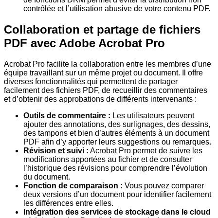
contrôlée et l’utilisation abusive de votre contenu PDF.
Collaboration et partage de fichiers
PDF avec Adobe Acrobat Pro
Acrobat Pro facilite la collaboration entre les membres d’une
équipe travaillant sur un même projet ou document. Il offre
diverses fonctionnalités qui permettent de partager
facilement des fichiers PDF, de recueillir des commentaires
et d’obtenir des approbations de différents intervenants :
Outils de commentaire :
Les utilisateurs peuvent
ajouter des annotations, des surlignages, des dessins,
des tampons et bien d’autres éléments à un document
PDF afin d’y apporter leurs suggestions ou remarques.
Révision et suivi :
Acrobat Pro permet de suivre les
modifications apportées au fichier et de consulter
l’historique des révisions pour comprendre l’évolution
du document.
Fonction de comparaison :
Vous pouvez comparer
deux versions d’un document pour identifier facilement
les différences entre elles.
Intégration des services de stockage dans le cloud