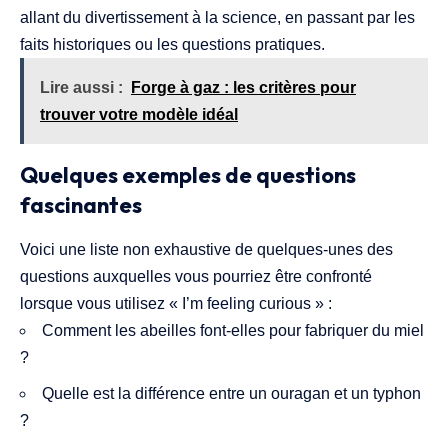
allant du divertissement à la science, en passant par les
faits historiques ou les questions pratiques.
Lire aussi :
Forge à gaz : les critères pour
trouver votre modèle idéal
Quelques exemples de questions
fascinantes
Voici une liste non exhaustive de quelques-unes des
questions auxquelles vous pourriez être confronté
lorsque vous utilisez « I’m feeling curious » :
Comment les abeilles font-elles pour fabriquer du miel
?
Quelle est la différence entre un ouragan et un typhon
?