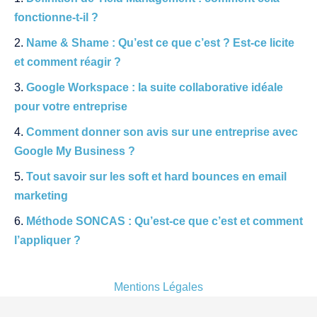
fonctionne-t-il ?
Name & Shame : Qu’est ce que c’est ? Est-ce licite
et comment réagir ?
Google Workspace : la suite collaborative idéale
pour votre entreprise
Comment donner son avis sur une entreprise avec
Google My Business ?
Tout savoir sur les soft et hard bounces en email
marketing
Méthode SONCAS : Qu’est-ce que c’est et comment
l’appliquer ?
Mentions Légales