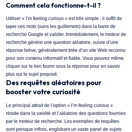
Comment cela fonctionne-t-il ?
Utiliser « I’m feeling curious » est très simple : il suffit de
taper ces mots (sans les guillemets) dans la barre de
recherche Google et valider. Immédiatement, le moteur de
recherche génère une question aléatoire, suivie d’une
réponse brève, généralement tirée d’un site Web reconnu
pour son contenu informatif et fiable. Vous pouvez même
cliquer sur le lien fourni sous la réponse pour en savoir
plus sur le sujet proposé.
Des requêtes aléatoires pour
booster votre curiosité
Le principal attrait de l’option « I’m feeling curious »
réside dans la variété et l’aléatoire des questions fournies
par le moteur de recherche. Les exemples de requêtes
sont presque infinis, englobant un vaste panel de sujets