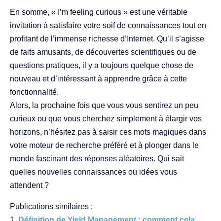
En somme, « I’m feeling curious » est une véritable
invitation à satisfaire votre soif de connaissances tout en
profitant de l’immense richesse d’Internet. Qu’il s’agisse
de faits amusants, de découvertes scientifiques ou de
questions pratiques, il y a toujours quelque chose de
nouveau et d’intéressant à apprendre grâce à cette
fonctionnalité.
Alors, la prochaine fois que vous vous sentirez un peu
curieux ou que vous cherchez simplement à élargir vos
horizons, n’hésitez pas à saisir ces mots magiques dans
votre moteur de recherche préféré et à plonger dans le
monde fascinant des réponses aléatoires. Qui sait
quelles nouvelles connaissances ou idées vous
attendent ?
Publications similaires :
Définition de Yield Management : comment cela