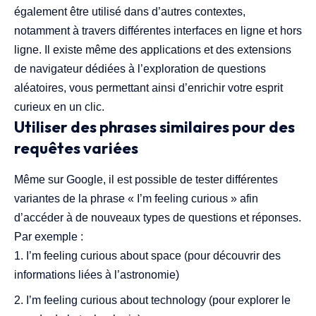
également être utilisé dans d’autres contextes,
notamment à travers différentes interfaces en ligne et hors
ligne. Il existe même des applications et des extensions
de navigateur dédiées à l’exploration de questions
aléatoires, vous permettant ainsi d’enrichir votre esprit
curieux en un clic.
Utiliser des phrases similaires pour des
requêtes variées
Même sur Google, il est possible de tester différentes
variantes de la phrase « I’m feeling curious » afin
d’accéder à de nouveaux types de questions et réponses.
Par exemple :
I’m feeling curious about space (pour découvrir des
informations liées à l’astronomie)
I’m feeling curious about technology (pour explorer le