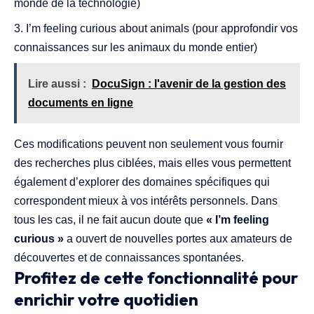
monde de la technologie)
I’m feeling curious about animals (pour approfondir vos
connaissances sur les animaux du monde entier)
Lire aussi :
DocuSign : l'avenir de la gestion des
documents en ligne
Ces modifications peuvent non seulement vous fournir
des recherches plus ciblées, mais elles vous permettent
également d’explorer des domaines spécifiques qui
correspondent mieux à vos intérêts personnels. Dans
tous les cas, il ne fait aucun doute que
« I’m feeling
curious »
a ouvert de nouvelles portes aux amateurs de
découvertes et de connaissances spontanées.
Profitez de cette fonctionnalité pour
enrichir votre quotidien