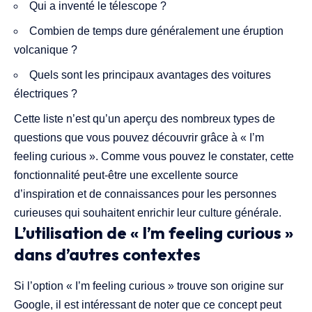
Qui a inventé le télescope ?
Combien de temps dure généralement une éruption
volcanique ?
Quels sont les principaux avantages des voitures
électriques ?
Cette liste n’est qu’un aperçu des nombreux types de
questions que vous pouvez découvrir grâce à « I’m
feeling curious ». Comme vous pouvez le constater, cette
fonctionnalité peut-être une excellente source
d’inspiration et de connaissances pour les personnes
curieuses qui souhaitent enrichir leur culture générale.
L’utilisation de « I’m feeling curious »
dans d’autres contextes
Si l’option « I’m feeling curious » trouve son origine sur
Google, il est intéressant de noter que ce concept peut