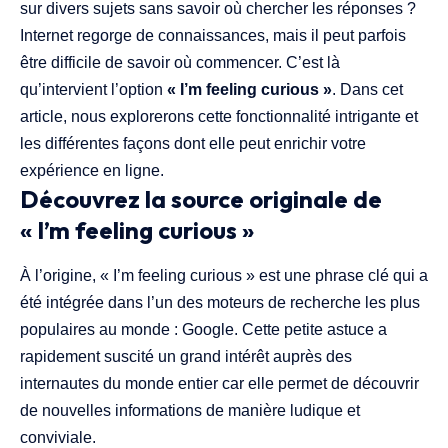
sur divers sujets sans savoir où chercher les réponses ?
Internet regorge de connaissances, mais il peut parfois
être difficile de savoir où commencer. C’est là
qu’intervient l’option
« I’m feeling curious »
. Dans cet
article, nous explorerons cette fonctionnalité intrigante et
les différentes façons dont elle peut enrichir votre
expérience en ligne.
Découvrez la source originale de
« I’m feeling curious »
À l’origine, « I’m feeling curious » est une phrase clé qui a
été intégrée dans l’un des moteurs de recherche les plus
populaires au monde : Google. Cette petite astuce a
rapidement suscité un grand intérêt auprès des
internautes du monde entier car elle permet de découvrir
de nouvelles informations de manière ludique et
conviviale.