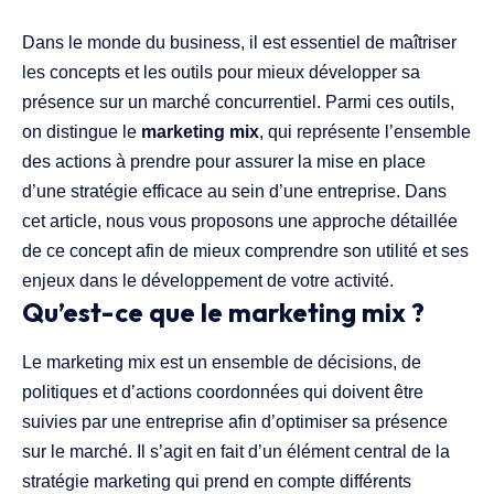
Dans le monde du business, il est essentiel de maîtriser
les concepts et les outils pour mieux développer sa
présence sur un marché concurrentiel. Parmi ces outils,
on distingue le
marketing mix
, qui représente l’ensemble
des actions à prendre pour assurer la mise en place
d’une stratégie efficace au sein d’une entreprise. Dans
cet article, nous vous proposons une approche détaillée
de ce concept afin de mieux comprendre son utilité et ses
enjeux dans le développement de votre activité.
Qu’est-ce que le marketing mix ?
Le marketing mix est un ensemble de décisions, de
politiques et d’actions coordonnées qui doivent être
suivies par une entreprise afin d’optimiser sa présence
sur le marché. Il s’agit en fait d’un élément central de la
stratégie marketing qui prend en compte différents