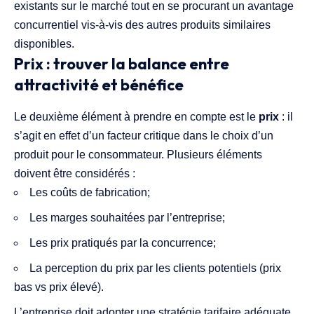
existants sur le marché tout en se procurant un avantage
concurrentiel vis-à-vis des autres produits similaires
disponibles.
Prix : trouver la balance entre
attractivité et bénéfice
Le deuxième élément à prendre en compte est le
prix
: il
s’agit en effet d’un facteur critique dans le choix d’un
produit pour le consommateur. Plusieurs éléments
doivent être considérés :
Les coûts de fabrication;
Les marges souhaitées par l’entreprise;
Les prix pratiqués par la concurrence;
La perception du prix par les clients potentiels (prix
bas vs prix élevé).
L’entreprise doit adopter une stratégie tarifaire adéquate