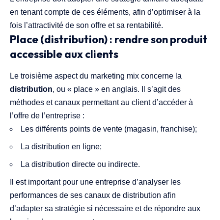
en tenant compte de ces éléments, afin d’optimiser à la
fois l’attractivité de son offre et sa rentabilité.
Place (distribution) : rendre son produit
accessible aux clients
Le troisième aspect du marketing mix concerne la
distribution
, ou « place » en anglais. Il s’agit des
méthodes et canaux permettant au client d’accéder à
l’offre de l’entreprise :
Les différents points de vente (magasin, franchise);
La distribution en ligne;
La distribution directe ou indirecte.
Il est important pour une entreprise d’analyser les
performances de ses canaux de distribution afin
d’adapter sa stratégie si nécessaire et de répondre aux