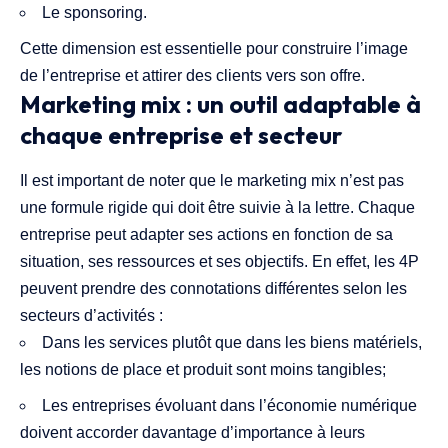
Le sponsoring.
Cette dimension est essentielle pour construire l’image
de l’entreprise et attirer des clients vers son offre.
Marketing mix : un outil adaptable à
chaque entreprise et secteur
Il est important de noter que le marketing mix n’est pas
une formule rigide qui doit être suivie à la lettre. Chaque
entreprise peut adapter ses actions en fonction de sa
situation, ses ressources et ses objectifs. En effet, les 4P
peuvent prendre des connotations différentes selon les
secteurs d’activités :
Dans les services plutôt que dans les biens matériels,
les notions de place et produit sont moins tangibles;
Les entreprises évoluant dans l’économie numérique
doivent accorder davantage d’importance à leurs