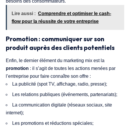
besoins des consommateurs.
Lire aussi :
Comprendre et optimiser le cash-
flow pour la réussite de votre entreprise
Promotion : communiquer sur son
produit auprès des clients potentiels
Enfin, le dernier élément du marketing mix est la
promotion
: il s’agit de toutes les actions menées par
l’entreprise pour faire connaître son offre :
La publicité (spot TV, affichage, radio, presse);
Les relations publiques (événements, partenariats);
La communication digitale (réseaux sociaux, site
internet);
Les promotions et réductions spéciales;