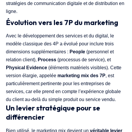
stratégies de communication digitale et de distribution en
ligne.
Évolution vers les 7P du marketing
Avec le développement des services et du digital, le
modèle classique des 4P a évolué pour inclure trois
dimensions supplémentaires :
People
(personnel et
relation client),
Process
(processus de service), et
Physical Evidence
(éléments matériels visibles). Cette
version élargie, appelée
marketing mix des 7P
, est
particulièrement pertinente pour les entreprises de
services, car elle prend en compte l’expérience globale
du client au-delà du simple produit ou service vendu.
Un levier stratégique pour se
différencier
Bien utilisé, le marketing mix devient un
véritable levier