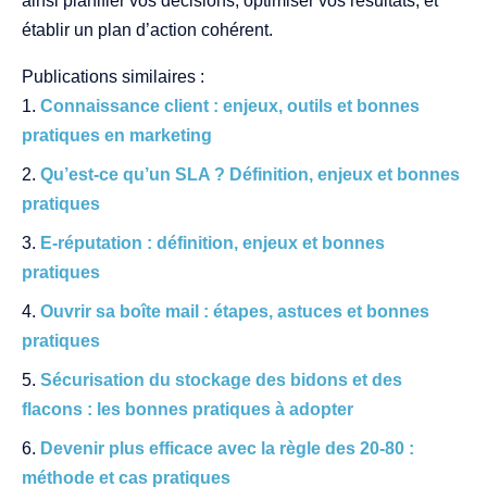
ainsi planifier vos décisions, optimiser vos résultats, et
établir un plan d’action cohérent.
Publications similaires :
Connaissance client : enjeux, outils et bonnes
pratiques en marketing
Qu’est-ce qu’un SLA ? Définition, enjeux et bonnes
pratiques
E-réputation : définition, enjeux et bonnes
pratiques
Ouvrir sa boîte mail : étapes, astuces et bonnes
pratiques
Sécurisation du stockage des bidons et des
flacons : les bonnes pratiques à adopter
Devenir plus efficace avec la règle des 20-80 :
méthode et cas pratiques