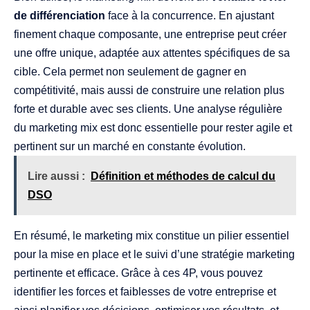
de différenciation
face à la concurrence. En ajustant
finement chaque composante, une entreprise peut créer
une offre unique, adaptée aux attentes spécifiques de sa
cible. Cela permet non seulement de gagner en
compétitivité, mais aussi de construire une relation plus
forte et durable avec ses clients. Une analyse régulière
du marketing mix est donc essentielle pour rester agile et
pertinent sur un marché en constante évolution.
Lire aussi :
Définition et méthodes de calcul du
DSO
En résumé, le marketing mix constitue un pilier essentiel
pour la mise en place et le suivi d’une stratégie marketing
pertinente et efficace. Grâce à ces 4P, vous pouvez
identifier les forces et faiblesses de votre entreprise et