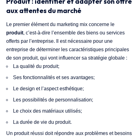
Produit : identifier et adapter son offre
aux attentes du marché
Le premier élément du marketing mix concerne le
produit
, c’est-à-dire l’ensemble des biens ou services
offerts par l’entreprise. Il est nécessaire pour une
entreprise de déterminer les caractéristiques principales
de son produit, qui vont influencer sa stratégie globale :
La qualité du produit;
Ses fonctionnalités et ses avantages;
Le design et l’aspect esthétique;
Les possibilités de personnalisation;
Le choix des matériaux utilisés;
La durée de vie du produit.
Un produit réussi doit répondre aux problèmes et besoins