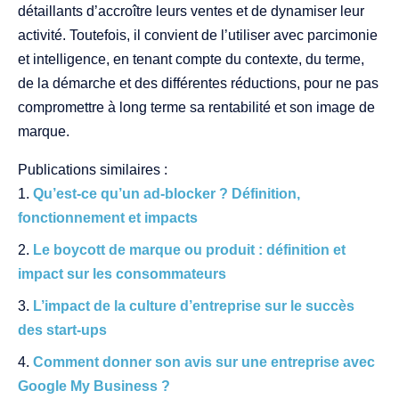
détaillants d’accroître leurs ventes et de dynamiser leur
activité. Toutefois, il convient de l’utiliser avec parcimonie
et intelligence, en tenant compte du contexte, du terme,
de la démarche et des différentes réductions, pour ne pas
compromettre à long terme sa rentabilité et son image de
marque.
Publications similaires :
Qu’est-ce qu’un ad-blocker ? Définition,
fonctionnement et impacts
Le boycott de marque ou produit : définition et
impact sur les consommateurs
L’impact de la culture d’entreprise sur le succès
des start-ups
Comment donner son avis sur une entreprise avec
Google My Business ?