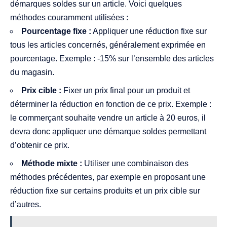
démarques soldes sur un article. Voici quelques
méthodes couramment utilisées :
Pourcentage fixe :
Appliquer une réduction fixe sur
tous les articles concernés, généralement exprimée en
pourcentage. Exemple : -15% sur l’ensemble des articles
du magasin.
Prix cible :
Fixer un prix final pour un produit et
déterminer la réduction en fonction de ce prix. Exemple :
le commerçant souhaite vendre un article à 20 euros, il
devra donc appliquer une démarque soldes permettant
d’obtenir ce prix.
Méthode mixte :
Utiliser une combinaison des
méthodes précédentes, par exemple en proposant une
réduction fixe sur certains produits et un prix cible sur
d’autres.