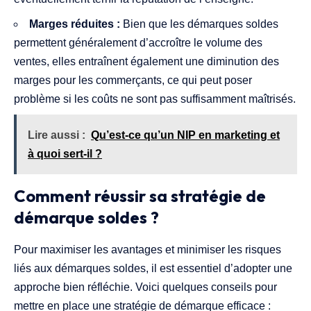
Marges réduites :
Bien que les démarques soldes
permettent généralement d’accroître le volume des
ventes, elles entraînent également une diminution des
marges pour les commerçants, ce qui peut poser
problème si les coûts ne sont pas suffisamment maîtrisés.
Lire aussi :
Qu’est-ce qu’un NIP en marketing et
à quoi sert-il ?
Comment réussir sa stratégie de
démarque soldes ?
Pour maximiser les avantages et minimiser les risques
liés aux démarques soldes, il est essentiel d’adopter une
approche bien réfléchie. Voici quelques conseils pour
mettre en place une stratégie de démarque efficace :