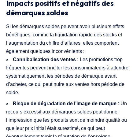
Impacts positifs et négatifs des
démarques soldes
Si les démarques soldes peuvent avoir plusieurs effets
bénéfiques, comme la liquidation rapide des stocks et
l’augmentation du chiffre d’affaires, elles comportent
également quelques inconvénients :
Cannibalisation des ventes :
Les promotions trop
fréquentes peuvent inciter les consommateurs à attendre
systématiquement les périodes de démarque avant
d’acheter, ce qui peut nuire aux ventes hors période de
solde.
Risque de dégradation de l’image de marque :
Un
recours excessif aux démarques soldes peut donner
l’impression que les produits sont de moindre qualité ou
que leur prix initial était surestimé, ce qui peut
éventuellement ternir la réputation de l’enseigne.