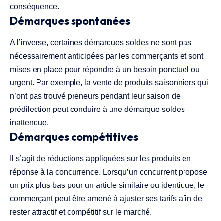
conséquence.
Démarques spontanées
A l’inverse, certaines démarques soldes ne sont pas
nécessairement anticipées par les commerçants et sont
mises en place pour répondre à un besoin ponctuel ou
urgent. Par exemple, la vente de produits saisonniers qui
n’ont pas trouvé preneurs pendant leur saison de
prédilection peut conduire à une démarque soldes
inattendue.
Démarques compétitives
Il s’agit de réductions appliquées sur les produits en
réponse à la concurrence. Lorsqu’un concurrent propose
un prix plus bas pour un article similaire ou identique, le
commerçant peut être amené à ajuster ses tarifs afin de
rester attractif et compétitif sur le marché.