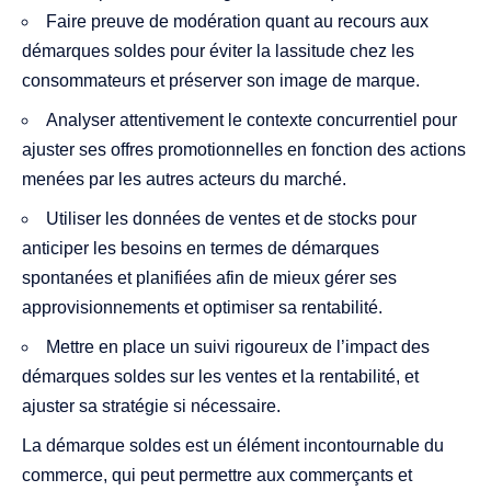
Faire preuve de modération quant au recours aux
démarques soldes pour éviter la lassitude chez les
consommateurs et préserver son image de marque.
Analyser attentivement le contexte concurrentiel pour
ajuster ses offres promotionnelles en fonction des actions
menées par les autres acteurs du marché.
Utiliser les données de ventes et de stocks pour
anticiper les besoins en termes de démarques
spontanées et planifiées afin de mieux gérer ses
approvisionnements et optimiser sa rentabilité.
Mettre en place un suivi rigoureux de l’impact des
démarques soldes sur les ventes et la rentabilité, et
ajuster sa stratégie si nécessaire.
La démarque soldes est un élément incontournable du
commerce, qui peut permettre aux commerçants et