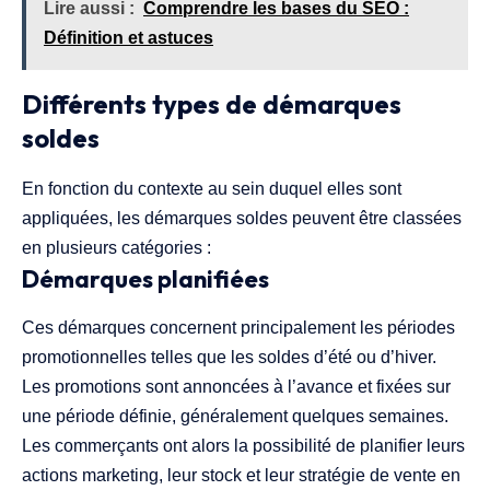
Lire aussi :
Comprendre les bases du SEO :
Définition et astuces
Différents types de démarques
soldes
En fonction du contexte au sein duquel elles sont
appliquées, les démarques soldes peuvent être classées
en plusieurs catégories :
Démarques planifiées
Ces démarques concernent principalement les périodes
promotionnelles telles que les soldes d’été ou d’hiver.
Les promotions sont annoncées à l’avance et fixées sur
une période définie, généralement quelques semaines.
Les commerçants ont alors la possibilité de planifier leurs
actions marketing, leur stock et leur stratégie de vente en