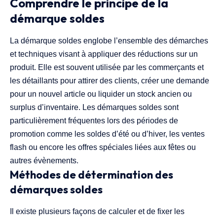
Comprendre le principe de la
démarque soldes
La démarque soldes englobe l’ensemble des démarches
et techniques visant à appliquer des réductions sur un
produit. Elle est souvent utilisée par les commerçants et
les détaillants pour attirer des clients, créer une demande
pour un nouvel article ou liquider un stock ancien ou
surplus d’inventaire. Les démarques soldes sont
particulièrement fréquentes lors des périodes de
promotion comme les soldes d’été ou d’hiver, les ventes
flash ou encore les offres spéciales liées aux fêtes ou
autres évènements.
Méthodes de détermination des
démarques soldes
Il existe plusieurs façons de calculer et de fixer les