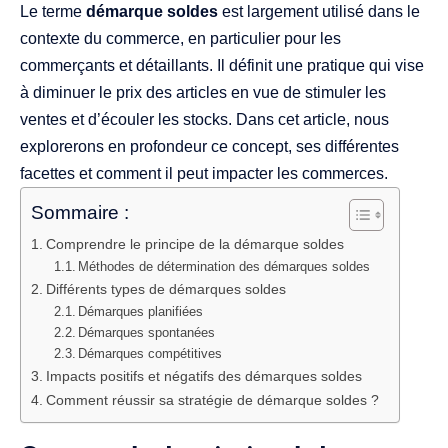
Le terme
démarque soldes
est largement utilisé dans le
contexte du commerce, en particulier pour les
commerçants et détaillants. Il définit une pratique qui vise
à diminuer le prix des articles en vue de stimuler les
ventes et d’écouler les stocks. Dans cet article, nous
explorerons en profondeur ce concept, ses différentes
facettes et comment il peut impacter les commerces.
Sommaire :
Comprendre le principe de la démarque soldes
Méthodes de détermination des démarques soldes
Différents types de démarques soldes
Démarques planifiées
Démarques spontanées
Démarques compétitives
Impacts positifs et négatifs des démarques soldes
Comment réussir sa stratégie de démarque soldes ?