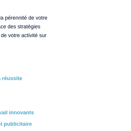
 la pérennité de votre
ce des stratégies
de votre activité sur
 réussite
vail innovants
 publicitaire