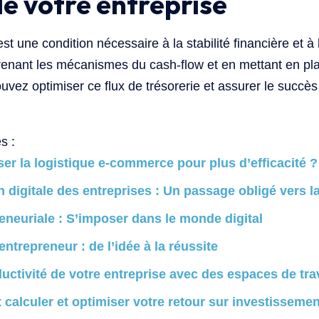
de votre entreprise
est une condition nécessaire à la stabilité financière et à
enant les mécanismes du cash-flow et en mettant en pla
vez optimiser ce flux de trésorerie et assurer le succès 
s :
r la logistique e-commerce pour plus d’efficacité ?
 digitale des entreprises : Un passage obligé vers la
eneuriale : S’imposer dans le monde digital
entrepreneur : de l’idée à la réussite
uctivité de votre entreprise avec des espaces de tra
alculer et optimiser votre retour sur investissement