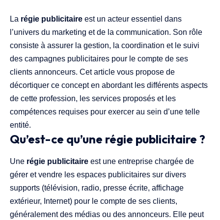
La
régie publicitaire
est un acteur essentiel dans
l’univers du marketing et de la communication. Son rôle
consiste à assurer la gestion, la coordination et le suivi
des campagnes publicitaires pour le compte de ses
clients annonceurs. Cet article vous propose de
décortiquer ce concept en abordant les différents aspects
de cette profession, les services proposés et les
compétences requises pour exercer au sein d’une telle
entité.
Qu’est-ce qu’une régie publicitaire ?
Une
régie publicitaire
est une entreprise chargée de
gérer et vendre les espaces publicitaires sur divers
supports (télévision, radio, presse écrite, affichage
extérieur, Internet) pour le compte de ses clients,
généralement des médias ou des annonceurs. Elle peut