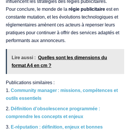
influencent les stratégies des régies publicitaires.
Pour conclure, le monde de la
régie publicitaire
est en
constante mutation, et les évolutions technologiques et
réglementaires amènent ces acteurs à repenser leurs
pratiques pour continuer à offrir des services adaptés et
performants aux annonceurs.
Lire aussi :
Quelles sont les dimensions du
format A4 en cm ?
Publications similaires :
Community manager : missions, compétences et
outils essentiels
Définition d’obsolescence programmée :
comprendre les concepts et enjeux
E-réputation : définition, enjeux et bonnes