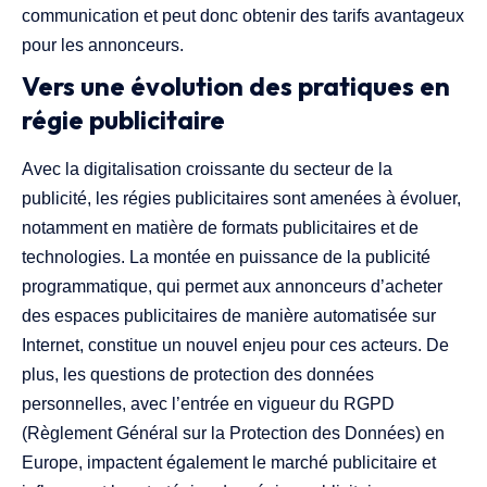
communication et peut donc obtenir des tarifs avantageux
pour les annonceurs.
Vers une évolution des pratiques en
régie publicitaire
Avec la digitalisation croissante du secteur de la
publicité, les régies publicitaires sont amenées à évoluer,
notamment en matière de formats publicitaires et de
technologies. La montée en puissance de la publicité
programmatique, qui permet aux annonceurs d’acheter
des espaces publicitaires de manière automatisée sur
Internet, constitue un nouvel enjeu pour ces acteurs. De
plus, les questions de protection des données
personnelles, avec l’entrée en vigueur du RGPD
(Règlement Général sur la Protection des Données) en
Europe, impactent également le marché publicitaire et