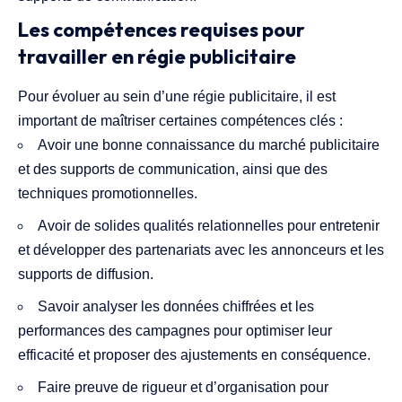
Les compétences requises pour
travailler en régie publicitaire
Pour évoluer au sein d’une régie publicitaire, il est
important de maîtriser certaines compétences clés :
Avoir une bonne connaissance du marché publicitaire
et des supports de communication, ainsi que des
techniques promotionnelles.
Avoir de solides qualités relationnelles pour entretenir
et développer des partenariats avec les annonceurs et les
supports de diffusion.
Savoir analyser les données chiffrées et les
performances des campagnes pour optimiser leur
efficacité et proposer des ajustements en conséquence.
Faire preuve de rigueur et d’organisation pour