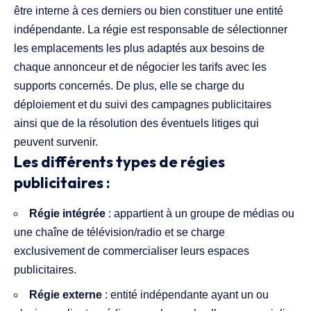
être interne à ces derniers ou bien constituer une entité
indépendante. La régie est responsable de sélectionner
les emplacements les plus adaptés aux besoins de
chaque annonceur et de négocier les tarifs avec les
supports concernés. De plus, elle se charge du
déploiement et du suivi des campagnes publicitaires
ainsi que de la résolution des éventuels litiges qui
peuvent survenir.
Les différents types de régies
publicitaires :
Régie intégrée
: appartient à un groupe de médias ou
une chaîne de télévision/radio et se charge
exclusivement de commercialiser leurs espaces
publicitaires.
Régie externe
: entité indépendante ayant un ou