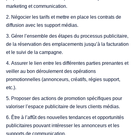
marketing et communication.
Négocier les tarifs et mettre en place les contrats de
diffusion avec les support médias.
Gérer l’ensemble des étapes du processus publicitaire,
de la réservation des emplacements jusqu’à la facturation
et le suivi de la campagne.
Assurer le lien entre les différentes parties prenantes et
veiller au bon déroulement des opérations
promotionnelles (annonceurs, créatifs, régies support,
etc.).
Proposer des actions de promotion spécifiques pour
valoriser l’espace publicitaire de leurs clients médias.
Être à l’affût des nouvelles tendances et opportunités
publicitaires pouvant intéresser les annonceurs et les
supports de communication.