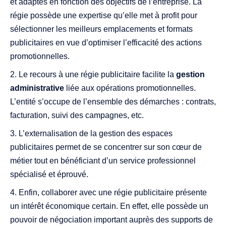
et adaptés en fonction des objectifs de l’entreprise. La
régie possède une expertise qu’elle met à profit pour
sélectionner les meilleurs emplacements et formats
publicitaires en vue d’optimiser l’efficacité des actions
promotionnelles.
Le recours à une régie publicitaire facilite la
gestion
administrative
liée aux opérations promotionnelles.
L’entité s’occupe de l’ensemble des démarches : contrats,
facturation, suivi des campagnes, etc.
L’externalisation de la gestion des espaces
publicitaires permet de se concentrer sur son cœur de
métier tout en bénéficiant d’un service professionnel
spécialisé et éprouvé.
Enfin, collaborer avec une régie publicitaire présente
un intérêt économique certain. En effet, elle possède un
pouvoir de négociation important auprès des supports de