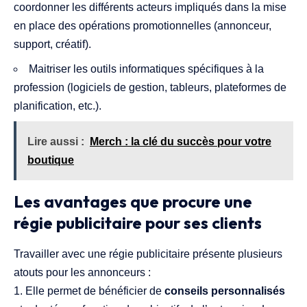
coordonner les différents acteurs impliqués dans la mise
en place des opérations promotionnelles (annonceur,
support, créatif).
Maitriser les outils informatiques spécifiques à la
profession (logiciels de gestion, tableurs, plateformes de
planification, etc.).
Lire aussi :
Merch : la clé du succès pour votre
boutique
Les avantages que procure une
régie publicitaire pour ses clients
Travailler avec une régie publicitaire présente plusieurs
atouts pour les annonceurs :
Elle permet de bénéficier de
conseils personnalisés