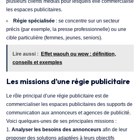
plusieurs clients médias pour lesquels elle commercialise
les espaces publicitaires.
Régie spécialisée
: se concentre sur un secteur
précis (par exemple, la presse professionnelle) ou une
cible particulière (femmes, jeunes, seniors).
Lire aussi :
Effet waouh ou wow : définition,
conseils et exemples
Les missions d’une régie publicitaire
Le rôle principal d’une régie publicitaire est de
commercialiser les espaces publicitaires des supports de
communication aux annonceurs et agences de publicité.
Voici quelques-unes de ses principales missions :
Analyser les besoins des annonceurs
afin de leur
proposer des solutions adaptées à leurs objectifs