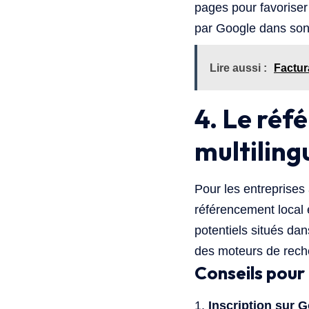
pages pour favoriser 
par Google dans son
Lire aussi :
Factur
4. Le réf
multiling
Pour les entreprises 
référencement local e
potentiels situés dan
des moteurs de rech
Conseils pour 
Inscription sur 