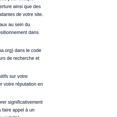
erture ainsi que des
dantes de votre site.
aux au sein du
ositionnement dans
a.org) dans le code
rs de recherche et
tifs sur votre
r votre réputation en
rer significativement
à faire appel à un