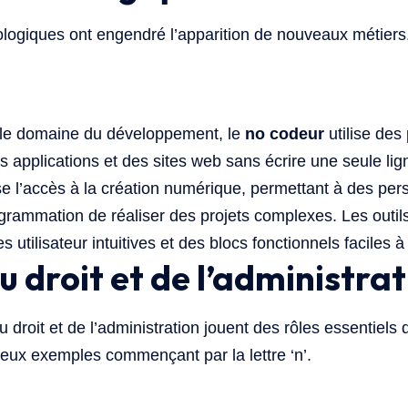
logiques ont engendré l’apparition de nouveaux métiers
le domaine du développement, le
no codeur
utilise des
s applications et des sites web sans écrire une seule li
e l’accès à la création numérique, permettant à des pe
ammation de réaliser des projets complexes. Les outils
s utilisateur intuitives et des blocs fonctionnels faciles 
u droit et de l’administra
 droit et de l’administration jouent des rôles essentiels 
 deux exemples commençant par la lettre ‘n’.