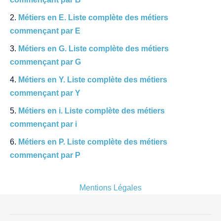
Métiers en E. Liste complète des métiers
commençant par E
Métiers en G. Liste complète des métiers
commençant par G
Métiers en Y. Liste complète des métiers
commençant par Y
Métiers en i. Liste complète des métiers
commençant par i
Métiers en P. Liste complète des métiers
commençant par P
Mentions Légales