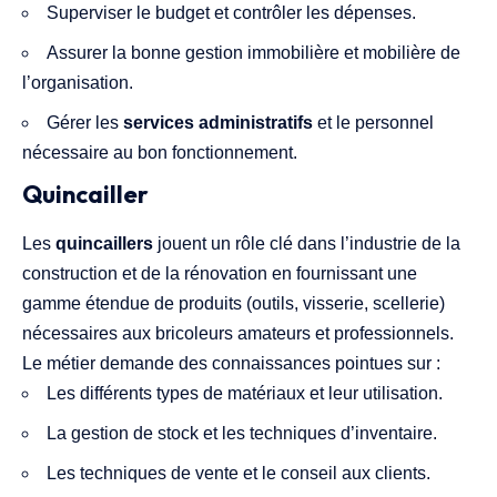
Superviser le budget et contrôler les dépenses.
Assurer la bonne gestion immobilière et mobilière de
l’organisation.
Gérer les
services administratifs
et le personnel
nécessaire au bon fonctionnement.
Quincailler
Les
quincaillers
jouent un rôle clé dans l’industrie de la
construction et de la rénovation en fournissant une
gamme étendue de produits (outils, visserie, scellerie)
nécessaires aux bricoleurs amateurs et professionnels.
Le métier demande des connaissances pointues sur :
Les différents types de matériaux et leur utilisation.
La gestion de stock et les techniques d’inventaire.
Les techniques de vente et le conseil aux clients.