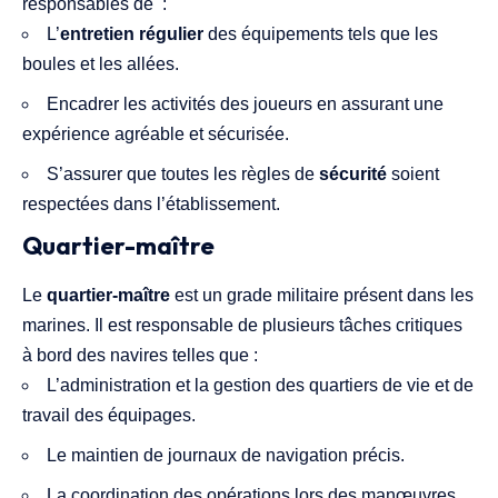
responsables de :
L’
entretien régulier
des équipements tels que les
boules et les allées.
Encadrer les activités des joueurs en assurant une
expérience agréable et sécurisée.
S’assurer que toutes les règles de
sécurité
soient
respectées dans l’établissement.
Quartier-maître
Le
quartier-maître
est un grade militaire présent dans les
marines. Il est responsable de plusieurs tâches critiques
à bord des navires telles que :
L’administration et la gestion des quartiers de vie et de
travail des équipages.
Le maintien de journaux de navigation précis.
La coordination des opérations lors des manœuvres