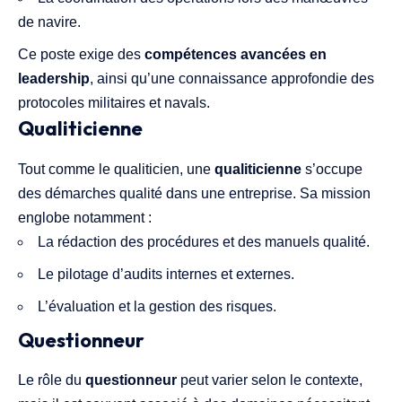
de navire.
Ce poste exige des
compétences avancées en
leadership
, ainsi qu’une connaissance approfondie des
protocoles militaires et navals.
Qualiticienne
Tout comme le qualiticien, une
qualiticienne
s’occupe
des démarches qualité dans une entreprise. Sa mission
englobe notamment :
La rédaction des procédures et des manuels qualité.
Le pilotage d’audits internes et externes.
L’évaluation et la gestion des risques.
Questionneur
Le rôle du
questionneur
peut varier selon le contexte,