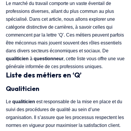
Le marché du travail comporte un vaste éventail de
professions diverses, allant du plus commun au plus
spécialisé. Dans cet article, nous allons explorer une
catégorie distinctive de carrières, à savoir celles qui
commencent par la lettre ‘Q’. Ces métiers peuvent parfois
être méconnus mais jouent souvent des rôles essentiels
dans divers secteurs économiques et sociaux. De
qualiticien
à
questionneur
, cette liste vous offre une vue
générale informée de ces professions uniques.
Liste des métiers en ‘Q’
Qualiticien
Le
qualiticien
est responsable de la mise en place et du
suivi des procédures de qualité au sein d’une
organisation. Il s’assure que les processus respectent les
normes en vigueur pour maximiser la satisfaction client.