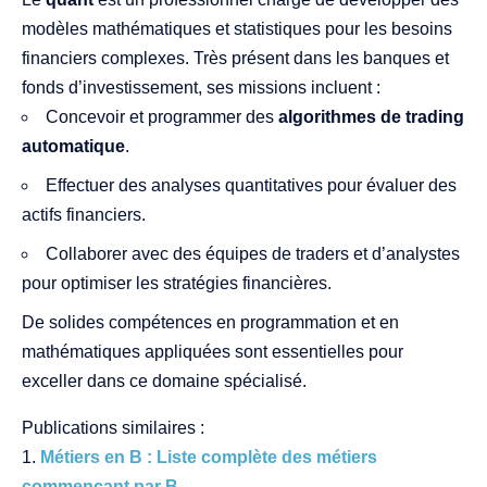
modèles mathématiques et statistiques pour les besoins
financiers complexes. Très présent dans les banques et
fonds d’investissement, ses missions incluent :
Concevoir et programmer des
algorithmes de trading
automatique
.
Effectuer des analyses quantitatives pour évaluer des
actifs financiers.
Collaborer avec des équipes de traders et d’analystes
pour optimiser les stratégies financières.
De solides compétences en programmation et en
mathématiques appliquées sont essentielles pour
exceller dans ce domaine spécialisé.
Publications similaires :
Métiers en B : Liste complète des métiers
commençant par B