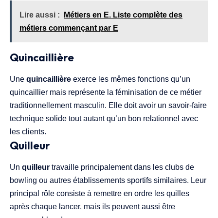
Lire aussi :
Métiers en E. Liste complète des
métiers commençant par E
Quincaillière
Une
quincaillière
exerce les mêmes fonctions qu’un
quincaillier mais représente la féminisation de ce métier
traditionnellement masculin. Elle doit avoir un savoir-faire
technique solide tout autant qu’un bon relationnel avec
les clients.
Quilleur
Un
quilleur
travaille principalement dans les clubs de
bowling ou autres établissements sportifs similaires. Leur
principal rôle consiste à remettre en ordre les quilles
après chaque lancer, mais ils peuvent aussi être