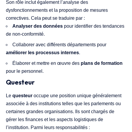
Son rôle inclut également l’analyse des
dysfonctionnements et la proposition de mesures
correctives. Cela peut se traduire par :
Analyser des données
pour identifier des tendances
de non-conformité.
Collaborer avec différents départements pour
améliorer les processus internes
.
Élaborer et mettre en œuvre des
plans de formation
pour le personnel.
Questeur
Le
questeur
occupe une position unique généralement
associée à des institutions telles que les parlements ou
certaines grandes organisations. Ils sont chargés de
gérer les finances et les aspects logistiques de
l’institution. Parmi leurs responsabilités :