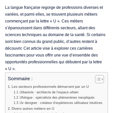
La langue française regorge de professions diverses et
variées, et parmi elles, se trouvent plusieurs métiers
commençant par la lettre « U ». Ces métiers
s’épanouissent dans différents secteurs, allant des
sciences techniques au domaine de la santé. Si certains
sont bien connus du grand public, d’autres restent à
découvrir. Cet article vise à explorer ces carrières
fascinantes pour vous offrir une vue d’ensemble des
opportunités professionnelles qui débutent par la lettre
« U ».
Sommaire :
Les secteurs professionnels démarrant par un U
Urbaniste : architecte de l’espace urbain
Ufologue : spécialiste des phénomènes inexpliqués
Ux designer : créateur d’expériences utilisateur intuitives
Divers autres métiers en U