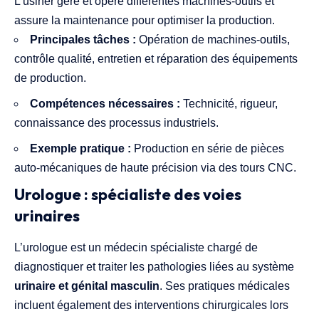
L’usiner gère et opère différentes machines-outils et
assure la maintenance pour optimiser la production.
Principales tâches :
Opération de machines-outils,
contrôle qualité, entretien et réparation des équipements
de production.
Compétences nécessaires :
Technicité, rigueur,
connaissance des processus industriels.
Exemple pratique :
Production en série de pièces
auto-mécaniques de haute précision via des tours CNC.
Urologue : spécialiste des voies
urinaires
L’urologue est un médecin spécialiste chargé de
diagnostiquer et traiter les pathologies liées au système
urinaire et génital masculin
. Ses pratiques médicales
incluent également des interventions chirurgicales lors