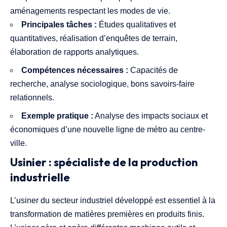
aménagements respectant les modes de vie.
Principales tâches :
Études qualitatives et
quantitatives, réalisation d’enquêtes de terrain,
élaboration de rapports analytiques.
Compétences nécessaires :
Capacités de
recherche, analyse sociologique, bons savoirs-faire
relationnels.
Exemple pratique :
Analyse des impacts sociaux et
économiques d’une nouvelle ligne de métro au centre-
ville.
Usinier : spécialiste de la production
industrielle
L’usiner du secteur industriel développé est essentiel à la
transformation de matières premières en produits finis.