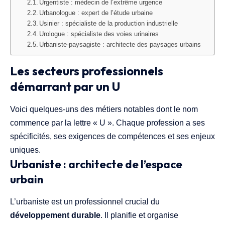
Urgentiste : médecin de l’extrême urgence
Urbanologue : expert de l’étude urbaine
Usinier : spécialiste de la production industrielle
Urologue : spécialiste des voies urinaires
Urbaniste-paysagiste : architecte des paysages urbains
Les secteurs professionnels
démarrant par un U
Voici quelques-uns des métiers notables dont le nom
commence par la lettre « U ». Chaque profession a ses
spécificités, ses exigences de compétences et ses enjeux
uniques.
Urbaniste : architecte de l’espace
urbain
L’urbaniste est un professionnel crucial du
développement durable
. Il planifie et organise