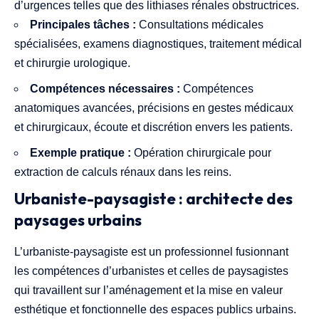
d’urgences telles que des lithiases rénales obstructrices.
Principales tâches :
Consultations médicales
spécialisées, examens diagnostiques, traitement médical
et chirurgie urologique.
Compétences nécessaires :
Compétences
anatomiques avancées, précisions en gestes médicaux
et chirurgicaux, écoute et discrétion envers les patients.
Exemple pratique :
Opération chirurgicale pour
extraction de calculs rénaux dans les reins.
Urbaniste-paysagiste : architecte des
paysages urbains
L’urbaniste-paysagiste est un professionnel fusionnant
les compétences d’urbanistes et celles de paysagistes
qui travaillent sur l’aménagement et la mise en valeur
esthétique et fonctionnelle des espaces publics urbains.