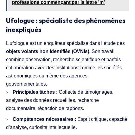
professions commençant par la lettre 'm'
Ufologue : spécialiste des phénomènes
inexpliqués
L’ufologue est un enquêteur spécialisé dans l’étude des
objets volants non identifiés (OVNIs)
. Son travail
combine observation, recherche scientifique et parfois
collaboration avec des institutions comme les sociétés
astronomiques ou même des agences
gouvernementales.
Principales tâches :
Collecte de témoignages,
analyse des données recueillies, recherche
documentaire, rédaction de rapports.
Compétences nécessaires :
Esprit critique, capacité
d’analyse, curiosité intellectuelle.