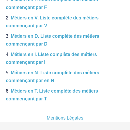
commençant par F
Métiers en V. Liste complète des métiers
commençant par V
Métiers en D. Liste complète des métiers
commençant par D
Métiers en i. Liste complète des métiers
commençant par i
Métiers en N. Liste complète des métiers
commençant par en N
Métiers en T. Liste complète des métiers
commençant par T
Mentions Légales