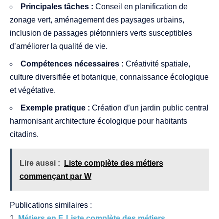
Principales tâches :
Conseil en planification de
zonage vert, aménagement des paysages urbains,
inclusion de passages piétonniers verts susceptibles
d’améliorer la qualité de vie.
Compétences nécessaires :
Créativité spatiale,
culture diversifiée et botanique, connaissance écologique
et végétative.
Exemple pratique :
Création d’un jardin public central
harmonisant architecture écologique pour habitants
citadins.
Lire aussi :
Liste complète des métiers
commençant par W
Publications similaires :
Métiers en F. Liste complète des métiers