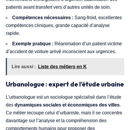
patients avant transfert vers d’autres unités de soin.
Compétences nécessaires :
Sang-froid, excellentes
compétences cliniques, grande capacité d’analyse
rapide.
Exemple pratique :
Réanimation d’un patient victime
d’accident de voiture arrivé inconscient aux urgences.
Lire aussi :
Liste des métiers en K
Urbanologue : expert de l’étude urbaine
L’urbanologue est un sociologue spécialisé dans l’étude
des
dynamiques sociales et économiques des villes
.
Ce métier recoupe celui d’urbaniste, mais il se concentre
davantage sur l’analyse et la compréhension des
comportements humains pour proposer des