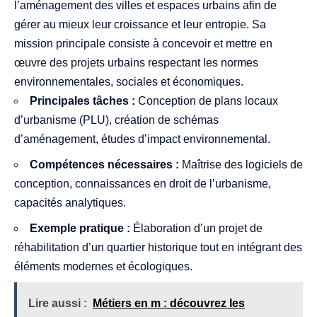
l’aménagement des villes et espaces urbains afin de
gérer au mieux leur croissance et leur entropie. Sa
mission principale consiste à concevoir et mettre en
œuvre des projets urbains respectant les normes
environnementales, sociales et économiques.
Principales tâches :
Conception de plans locaux
d’urbanisme (PLU), création de schémas
d’aménagement, études d’impact environnemental.
Compétences nécessaires :
Maîtrise des logiciels de
conception, connaissances en droit de l’urbanisme,
capacités analytiques.
Exemple pratique :
Élaboration d’un projet de
réhabilitation d’un quartier historique tout en intégrant des
éléments modernes et écologiques.
Lire aussi :
Métiers en m : découvrez les