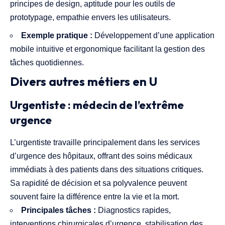
principes de design, aptitude pour les outils de
prototypage, empathie envers les utilisateurs.
Exemple pratique :
Développement d’une application
mobile intuitive et ergonomique facilitant la gestion des
tâches quotidiennes.
Divers autres métiers en U
Urgentiste : médecin de l’extrême
urgence
L’urgentiste travaille principalement dans les services
d’urgence des hôpitaux, offrant des soins médicaux
immédiats à des patients dans des situations critiques.
Sa rapidité de décision et sa polyvalence peuvent
souvent faire la différence entre la vie et la mort.
Principales tâches :
Diagnostics rapides,
interventions chirurgicales d’urgence, stabilisation des