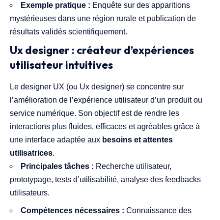
Exemple pratique :
Enquête sur des apparitions
mystérieuses dans une région rurale et publication de
résultats validés scientifiquement.
Ux designer : créateur d’expériences
utilisateur intuitives
Le designer UX (ou Ux designer) se concentre sur
l’amélioration de l’expérience utilisateur d’un produit ou
service numérique. Son objectif est de rendre les
interactions plus fluides, efficaces et agréables grâce à
une interface adaptée aux
besoins et attentes
utilisatrices
.
Principales tâches :
Recherche utilisateur,
prototypage, tests d’utilisabilité, analyse des feedbacks
utilisateurs.
Compétences nécessaires :
Connaissance des