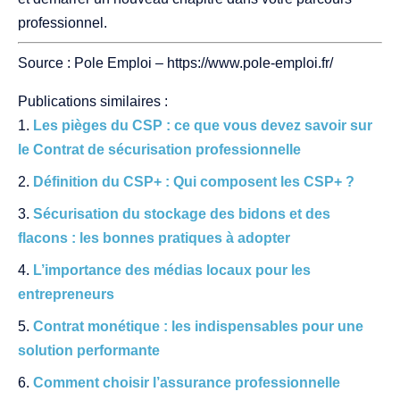
professionnel.
Source : Pole Emploi – https://www.pole-emploi.fr/
Publications similaires :
Les pièges du CSP : ce que vous devez savoir sur
le Contrat de sécurisation professionnelle
Définition du CSP+ : Qui composent les CSP+ ?
Sécurisation du stockage des bidons et des
flacons : les bonnes pratiques à adopter
L’importance des médias locaux pour les
entrepreneurs
Contrat monétique : les indispensables pour une
solution performante
Comment choisir l’assurance professionnelle