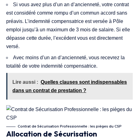
Si vous avez plus d’un an d’ancienneté, votre contrat
est considéré comme rompu d’un commun accord sans
préavis. L’indemnité compensatrice est versée à Pôle
emploi jusqu’à un maximum de 3 mois de salaire. Si elle
dépasse cette durée, l’excédent vous est directement
versé.
Avec moins d’un an d’ancienneté, vous recevrez la
totalité de votre indemnité compensatrice.
Lire aussi :
Quelles clauses sont indispensables
dans un contrat de prestation ?
Contrat de Sécurisation Professionnelle : les pièges du CSP
Allocation de Sécurisation