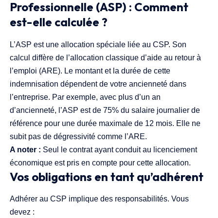
Professionnelle (ASP) : Comment
est-elle calculée ?
L’ASP est une allocation spéciale liée au CSP. Son
calcul diffère de l’allocation classique d’aide au retour à
l’emploi (ARE). Le montant et la durée de cette
indemnisation dépendent de votre ancienneté dans
l’entreprise. Par exemple, avec plus d’un an
d’ancienneté, l’ASP est de 75% du salaire journalier de
référence pour une durée maximale de 12 mois. Elle ne
subit pas de dégressivité comme l’ARE.
A noter :
Seul le contrat ayant conduit au licenciement
économique est pris en compte pour cette allocation.
Vos obligations en tant qu’adhérent
Adhérer au CSP implique des responsabilités. Vous
devez :