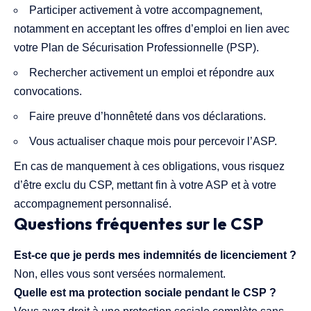
Participer activement à votre accompagnement,
notamment en acceptant les offres d’emploi en lien avec
votre Plan de Sécurisation Professionnelle (PSP).
Rechercher activement un emploi et répondre aux
convocations.
Faire preuve d’honnêteté dans vos déclarations.
Vous actualiser chaque mois pour percevoir l’ASP.
En cas de manquement à ces obligations, vous risquez
d’être exclu du CSP, mettant fin à votre ASP et à votre
accompagnement personnalisé.
Questions fréquentes sur le CSP
Est-ce que je perds mes indemnités de licenciement ?
Non, elles vous sont versées normalement.
Quelle est ma protection sociale pendant le CSP ?