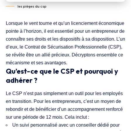
les pièges du csp
Lorsque le vent tourne et qu’un licenciement économique
pointe à l’horizon, il est essentiel pour un entrepreneur de
connaître ses droits et les dispositifs à sa disposition. L’un
d’eux, le Contrat de Sécurisation Professionnelle (CSP),
se révèle être un allié précieux. Décryptons ensemble ce
mécanisme et ses avantages.
Qu’est-ce que le CSP et pourquoi y
adhérer ?
Le CSP n’est pas simplement un outil pour les employés
en transition. Pour les entrepreneurs, c’est un moyen de
rebondir et de bénéficier d’un accompagnement renforcé
sur une période de 12 mois. Cela inclut :
Un suivi personnalisé avec un conseiller dédié pour