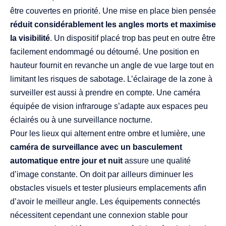
être couvertes en priorité. Une mise en place bien pensée
réduit considérablement les angles morts et maximise
la visibilité
. Un dispositif placé trop bas peut en outre être
facilement endommagé ou détourné. Une position en
hauteur fournit en revanche un angle de vue large tout en
limitant les risques de sabotage. L’éclairage de la zone à
surveiller est aussi à prendre en compte. Une caméra
équipée de vision infrarouge s’adapte aux espaces peu
éclairés ou à une surveillance nocturne.
Pour les lieux qui alternent entre ombre et lumière, une
caméra de surveillance avec un basculement
automatique entre jour et nuit
assure une qualité
d’image constante. On doit par ailleurs diminuer les
obstacles visuels et tester plusieurs emplacements afin
d’avoir le meilleur angle. Les équipements connectés
nécessitent cependant une connexion stable pour