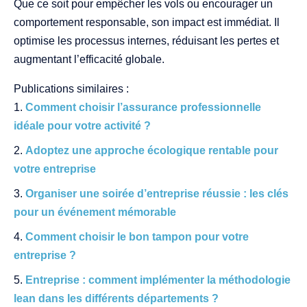
Que ce soit pour empêcher les vols ou encourager un
comportement responsable, son impact est immédiat. Il
optimise les processus internes, réduisant les pertes et
augmentant l’efficacité globale.
Publications similaires :
Comment choisir l’assurance professionnelle
idéale pour votre activité ?
Adoptez une approche écologique rentable pour
votre entreprise
Organiser une soirée d’entreprise réussie : les clés
pour un événement mémorable
Comment choisir le bon tampon pour votre
entreprise ?
Entreprise : comment implémenter la méthodologie
lean dans les différents départements ?