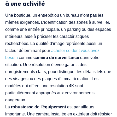
à une activité
Une boutique, un entrepôt ou un bureau n’ont pas les
mêmes exigences. L’identification des zones à surveiller,
comme une entrée principale, un parking ou des espaces
intérieurs, aide à préciser les caractéristiques
recherchées. La qualité d’image représente aussi un
facteur déterminant pour
acheter ce dont vous avez
besoin
comme
caméra de surveillance
dans votre
situation. Une résolution élevée garantit des
enregistrements clairs, pour distinguer les détails tels que
des visages ou des plaques d’immatriculation. Les
modèles qui offrent une résolution 4K sont
particulièrement appropriés aux environnements
dangereux.
La
robustesse de l’équipement
est par ailleurs
importante. Une caméra installée en extérieur doit résister