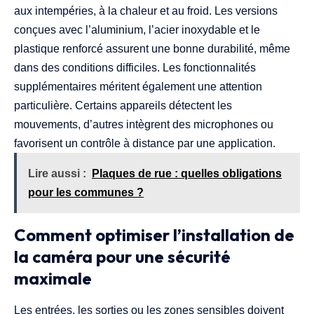
aux intempéries, à la chaleur et au froid. Les versions
conçues avec l’aluminium, l’acier inoxydable et le
plastique renforcé assurent une bonne durabilité, même
dans des conditions difficiles. Les fonctionnalités
supplémentaires méritent également une attention
particulière. Certains appareils détectent les
mouvements, d’autres intègrent des microphones ou
favorisent un contrôle à distance par une application.
Lire aussi :
Plaques de rue : quelles obligations
pour les communes ?
Comment optimiser l’installation de
la caméra pour une sécurité
maximale
Les entrées, les sorties ou les zones sensibles doivent