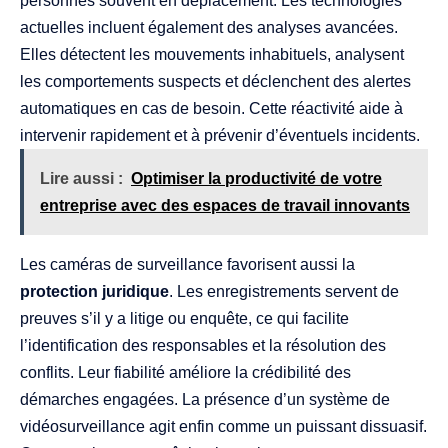
personnes souvent en déplacement. Les technologies
actuelles incluent également des analyses avancées.
Elles détectent les mouvements inhabituels, analysent
les comportements suspects et déclenchent des alertes
automatiques en cas de besoin. Cette réactivité aide à
intervenir rapidement et à prévenir d’éventuels incidents.
Lire aussi :
Optimiser la productivité de votre
entreprise avec des espaces de travail innovants
Les caméras de surveillance favorisent aussi la
protection juridique
. Les enregistrements servent de
preuves s’il y a litige ou enquête, ce qui facilite
l’identification des responsables et la résolution des
conflits. Leur fiabilité améliore la crédibilité des
démarches engagées. La présence d’un système de
vidéosurveillance agit enfin comme un puissant dissuasif.