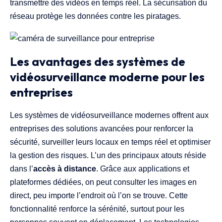
transmettre des vidéos en temps réel. La sécurisation du
réseau protège les données contre les piratages.
Les avantages des systèmes de
vidéosurveillance moderne pour les
entreprises
Les systèmes de vidéosurveillance modernes offrent aux
entreprises des solutions avancées pour renforcer la
sécurité, surveiller leurs locaux en temps réel et optimiser
la gestion des risques. L’un des principaux atouts réside
dans l’
accès à distance
. Grâce aux applications et
plateformes dédiées, on peut consulter les images en
direct, peu importe l’endroit où l’on se trouve. Cette
fonctionnalité renforce la sérénité, surtout pour les