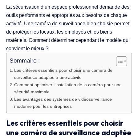
La sécurisation d’un espace professionnel demande des
outils performants et appropriés aux besoins de chaque
activité. Une caméra de surveillance bien choisie permet
de protéger les locaux, les employés et les biens
matériels. Comment déterminer cependant le modèle qui
convient le mieux ?
Sommaire :
Les critères essentiels pour choisir une caméra de
surveillance adaptée à une activité
Comment optimiser l’installation de la caméra pour une
sécurité maximale
Les avantages des systèmes de vidéosurveillance
moderne pour les entreprises
Les critères essentiels pour choisir
une caméra de surveillance adaptée