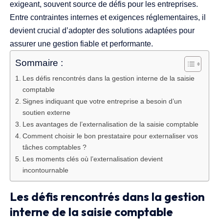
exigeant, souvent source de défis pour les entreprises.
Entre contraintes internes et exigences réglementaires, il
devient crucial d’adopter des solutions adaptées pour
assurer une gestion fiable et performante.
Sommaire :
Les défis rencontrés dans la gestion interne de la saisie
comptable
Signes indiquant que votre entreprise a besoin d’un
soutien externe
Les avantages de l’externalisation de la saisie comptable
Comment choisir le bon prestataire pour externaliser vos
tâches comptables ?
Les moments clés où l’externalisation devient
incontournable
Les défis rencontrés dans la gestion
interne de la saisie comptable