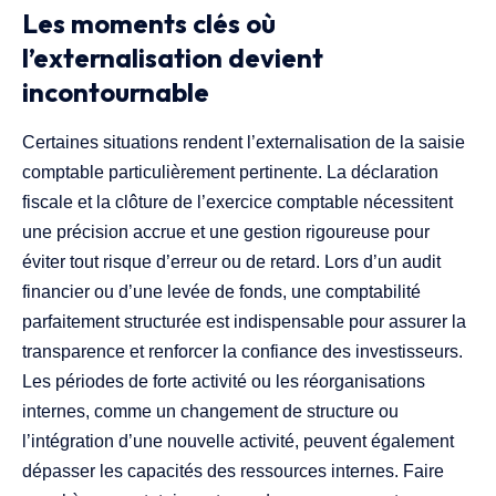
Les moments clés où
l’externalisation devient
incontournable
Certaines situations rendent l’externalisation de la saisie
comptable particulièrement pertinente. La déclaration
fiscale et la clôture de l’exercice comptable nécessitent
une précision accrue et une gestion rigoureuse pour
éviter tout risque d’erreur ou de retard. Lors d’un audit
financier ou d’une levée de fonds, une comptabilité
parfaitement structurée est indispensable pour assurer la
transparence et renforcer la confiance des investisseurs.
Les périodes de forte activité ou les réorganisations
internes, comme un changement de structure ou
l’intégration d’une nouvelle activité, peuvent également
dépasser les capacités des ressources internes. Faire