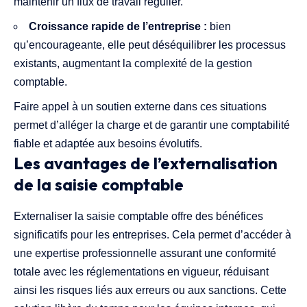
maintenir un flux de travail régulier.
Croissance rapide de l’entreprise :
bien
qu’encourageante, elle peut déséquilibrer les processus
existants, augmentant la complexité de la gestion
comptable.
Faire appel à un soutien externe dans ces situations
permet d’alléger la charge et de garantir une comptabilité
fiable et adaptée aux besoins évolutifs.
Les avantages de l’externalisation
de la saisie comptable
Externaliser la saisie comptable offre des bénéfices
significatifs pour les entreprises. Cela permet d’accéder à
une expertise professionnelle assurant une conformité
totale avec les réglementations en vigueur, réduisant
ainsi les risques liés aux erreurs ou aux sanctions. Cette