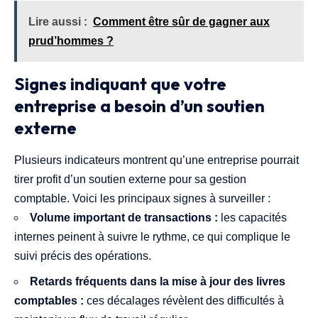
Lire aussi :
Comment être sûr de gagner aux
prud’hommes ?
Signes indiquant que votre
entreprise a besoin d’un soutien
externe
Plusieurs indicateurs montrent qu’une entreprise pourrait
tirer profit d’un soutien externe pour sa gestion
comptable. Voici les principaux signes à surveiller :
Volume important de transactions :
les capacités
internes peinent à suivre le rythme, ce qui complique le
suivi précis des opérations.
Retards fréquents dans la mise à jour des livres
comptables :
ces décalages révèlent des difficultés à