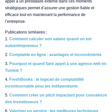
appel à un prestataire externe dans ces moments
stratégiques permet d’assurer une gestion fiable et
efficace tout en maintenant la performance de
l’entreprise.
Publications similaires :
Comment calculer son salaire quand on est
autoentrepreneur ?
Comptable en ligne : avantages et inconvénients
Pourquoi et quand faire appel à une agence web en
Tunisie ?
FreshBooks : le logiciel de comptabilité
incontournable pour les indépendants
Comment créer un pitch impactant pour convaincre
des investisseurs ?
Valoriser un service : les meilleures techniques