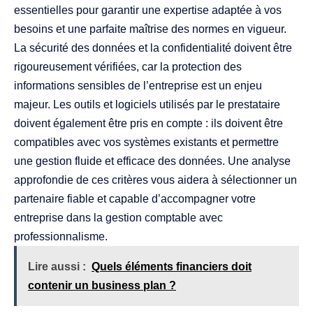
essentielles pour garantir une expertise adaptée à vos
besoins et une parfaite maîtrise des normes en vigueur.
La sécurité des données et la confidentialité doivent être
rigoureusement vérifiées, car la protection des
informations sensibles de l’entreprise est un enjeu
majeur. Les outils et logiciels utilisés par le prestataire
doivent également être pris en compte : ils doivent être
compatibles avec vos systèmes existants et permettre
une gestion fluide et efficace des données. Une analyse
approfondie de ces critères vous aidera à sélectionner un
partenaire fiable et capable d’accompagner votre
entreprise dans la gestion comptable avec
professionnalisme.
Lire aussi :
Quels éléments financiers doit
contenir un business plan ?