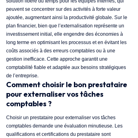
solution libère du temps pour les équipes internes, qui
peuvent se concentrer sur des activités à forte valeur
ajoutée, augmentant ainsi la productivité globale. Sur le
plan financier, bien que l’externalisation représente un
investissement initial, elle engendre des économies à
long terme en optimisant les processus et en évitant les
coûts associés à des erreurs comptables ou à une
gestion inefficace. Cette approche garantit une
comptabilité fiable et adaptée aux besoins stratégiques
de l’entreprise.
Comment choisir le bon prestataire
pour externaliser vos tâches
comptables ?
Choisir un prestataire pour externaliser vos tâches
comptables demande une évaluation minutieuse. Les
qualifications et certifications du prestataire sont