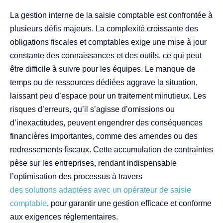
La gestion interne de la saisie comptable est confrontée à
plusieurs défis majeurs. La complexité croissante des
obligations fiscales et comptables exige une mise à jour
constante des connaissances et des outils, ce qui peut
être difficile à suivre pour les équipes. Le manque de
temps ou de ressources dédiées aggrave la situation,
laissant peu d’espace pour un traitement minutieux. Les
risques d’erreurs, qu’il s’agisse d’omissions ou
d’inexactitudes, peuvent engendrer des conséquences
financières importantes, comme des amendes ou des
redressements fiscaux. Cette accumulation de contraintes
pèse sur les entreprises, rendant indispensable
l’optimisation des processus à travers
des solutions adaptées avec un opérateur de saisie
comptable
, pour garantir une gestion efficace et conforme
aux exigences réglementaires.