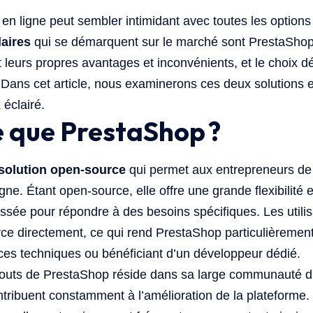
en ligne peut sembler intimidant avec toutes les options
aires
qui se démarquent sur le marché sont PrestaShop
 leurs propres avantages et inconvénients, et le choix 
 Dans cet article, nous examinerons ces deux solutions e
 éclairé.
e que PrestaShop ?
solution open-source
qui permet aux entrepreneurs de c
gne. Étant open-source, elle offre une grande flexibilité
ssée pour répondre à des besoins spécifiques. Les utili
rce directement, ce qui rend PrestaShop particulièrement 
es techniques ou bénéficiant d’un développeur dédié.
outs de PrestaShop réside dans sa large communauté d’u
tribuent constamment à l’amélioration de la plateforme. 