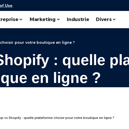
of Use
.
reprise
Marketing
Industrie
Divers
 choisir pour votre boutique en ligne ?
hopify : quelle pl
ique en ligne ?
p vs Shopify : quelle plateforme choisir pour votre boutique en ligne ?