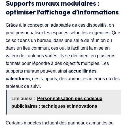
Supports muraux modulaires :
optimiser l’affichage d’informations
Grâce à la conception adaptable de ces dispositifs, on
peut personnaliser les espaces selon les exigences. Que
ce soit dans un bureau, dans une salle de réunion ou
dans un lieu commun, ces outils facilitent la mise en
valeur de contenus variés. Ils se déclinent en plusieurs
formats pour répondre à des objectifs multiples. Les
supports muraux peuvent ainsi
accueillir des
calendriers
, des rapports, des annonces internes ou des
tableaux de suivi.
Lire aussi :
Personnalisation des cadeaux
publicitaires : techniques et innovations
Certains modèles incluent des panneaux aimantés ou