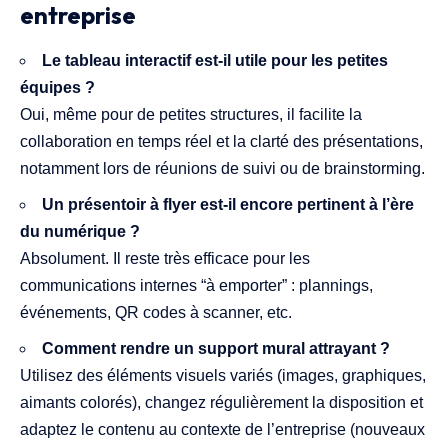
entreprise
Le tableau interactif est-il utile pour les petites
équipes ?
Oui, même pour de petites structures, il facilite la
collaboration en temps réel et la clarté des présentations,
notamment lors de réunions de suivi ou de brainstorming.
Un présentoir à flyer est-il encore pertinent à l’ère
du numérique ?
Absolument. Il reste très efficace pour les
communications internes “à emporter” : plannings,
événements, QR codes à scanner, etc.
Comment rendre un support mural attrayant ?
Utilisez des éléments visuels variés (images, graphiques,
aimants colorés), changez régulièrement la disposition et
adaptez le contenu au contexte de l’entreprise (nouveaux