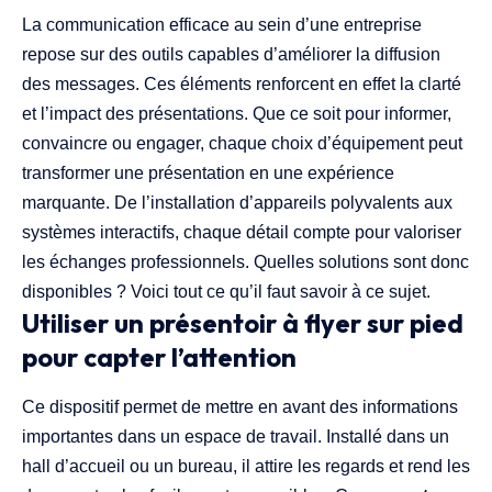
La communication efficace au sein d’une entreprise
repose sur des outils capables d’améliorer la diffusion
des messages. Ces éléments renforcent en effet la clarté
et l’impact des présentations. Que ce soit pour informer,
convaincre ou engager, chaque choix d’équipement peut
transformer une présentation en une expérience
marquante. De l’installation d’appareils polyvalents aux
systèmes interactifs, chaque détail compte pour valoriser
les échanges professionnels. Quelles solutions sont donc
disponibles ? Voici tout ce qu’il faut savoir à ce sujet.
Utiliser un présentoir à flyer sur pied
pour capter l’attention
Ce dispositif permet de mettre en avant des informations
importantes dans un espace de travail. Installé dans un
hall d’accueil ou un bureau, il attire les regards et rend les