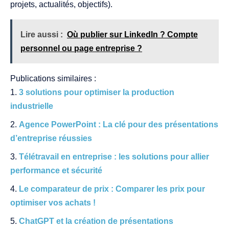
projets, actualités, objectifs).
Lire aussi :
Où publier sur LinkedIn ? Compte
personnel ou page entreprise ?
Publications similaires :
3 solutions pour optimiser la production
industrielle
Agence PowerPoint : La clé pour des présentations
d’entreprise réussies
Télétravail en entreprise : les solutions pour allier
performance et sécurité
Le comparateur de prix : Comparer les prix pour
optimiser vos achats !
ChatGPT et la création de présentations