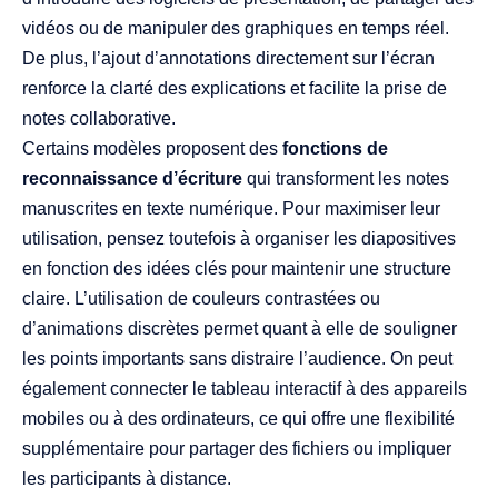
vidéos ou de manipuler des graphiques en temps réel.
De plus, l’ajout d’annotations directement sur l’écran
renforce la clarté des explications et facilite la prise de
notes collaborative.
Certains modèles proposent des
fonctions de
reconnaissance d’écriture
qui transforment les notes
manuscrites en texte numérique. Pour maximiser leur
utilisation, pensez toutefois à organiser les diapositives
en fonction des idées clés pour maintenir une structure
claire. L’utilisation de couleurs contrastées ou
d’animations discrètes permet quant à elle de souligner
les points importants sans distraire l’audience. On peut
également connecter le tableau interactif à des appareils
mobiles ou à des ordinateurs, ce qui offre une flexibilité
supplémentaire pour partager des fichiers ou impliquer
les participants à distance.