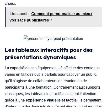
choisi.
Lire aussi :
Comment personnaliser au mieux
vos sacs publicitaires ?
Les tableaux interactifs pour des
présentations dynamiques
La capacité de ces équipements à afficher des contenus
variés en fait des outils parfaits pour captiver un public,
qu’il s’agisse de collaborateurs en réunion ou de
participants à une formation. Contrairement aux supports
classiques, les tableaux interactifs stimulent l’attention
grâce à une
expérience visuelle et tactile
. Ils permettent
d’introduire des logiciels de présentation, de partager des