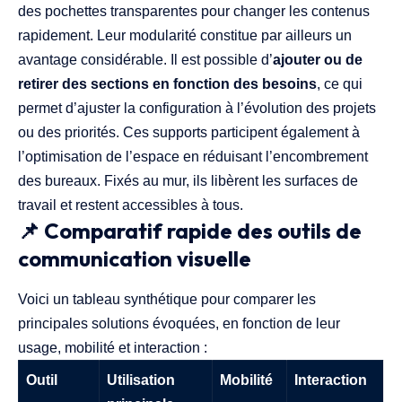
des pochettes transparentes pour changer les contenus
rapidement. Leur modularité constitue par ailleurs un
avantage considérable. Il est possible d’
ajouter ou de
retirer des sections en fonction des besoins
, ce qui
permet d’ajuster la configuration à l’évolution des projets
ou des priorités. Ces supports participent également à
l’optimisation de l’espace en réduisant l’encombrement
des bureaux. Fixés au mur, ils libèrent les surfaces de
travail et restent accessibles à tous.
📌 Comparatif rapide des outils de
communication visuelle
Voici un tableau synthétique pour comparer les
principales solutions évoquées, en fonction de leur
usage, mobilité et interaction :
Outil
Utilisation
Mobilité
Interaction