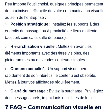
Peu importe l’outil choisi, quelques principes permettent
de maximiser l’efficacité de votre communication visuelle
au sein de l’entreprise :
Position stratégique :
Installez les supports à des
endroits de passage ou à proximité de lieux d’attente
(accueil, coin café, salle de pause).
Hiérarchisation visuelle :
Mettez en avant les
éléments importants avec des titres visibles, des
pictogrammes ou des codes couleurs simples.
Contenu actualisé :
Un support visuel perd
rapidement de son intérêt si le contenu est obsolète.
Mettez à jour vos affichages régulièrement.
Clarté du message :
Évitez la surcharge. Privilégiez
des messages brefs, impactants et lisibles de loin.
❓ FAQ – Communication visuelle en