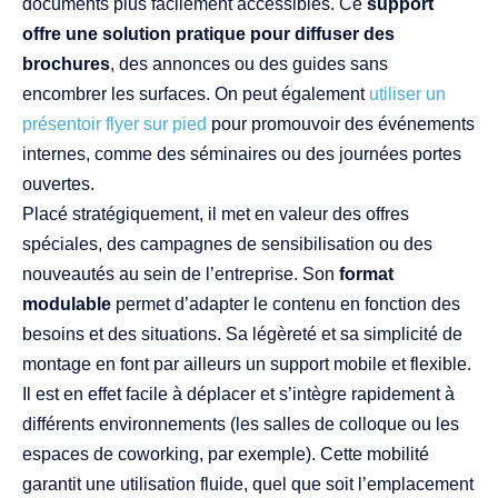
documents plus facilement accessibles. Ce
support
offre une solution pratique pour diffuser des
brochures
, des annonces ou des guides sans
encombrer les surfaces. On peut également
utiliser un
présentoir flyer sur pied
pour promouvoir des événements
internes, comme des séminaires ou des journées portes
ouvertes.
Placé stratégiquement, il met en valeur des offres
spéciales, des campagnes de sensibilisation ou des
nouveautés au sein de l’entreprise. Son
format
modulable
permet d’adapter le contenu en fonction des
besoins et des situations. Sa légèreté et sa simplicité de
montage en font par ailleurs un support mobile et flexible.
Il est en effet facile à déplacer et s’intègre rapidement à
différents environnements (les salles de colloque ou les
espaces de coworking, par exemple). Cette mobilité
garantit une utilisation fluide, quel que soit l’emplacement