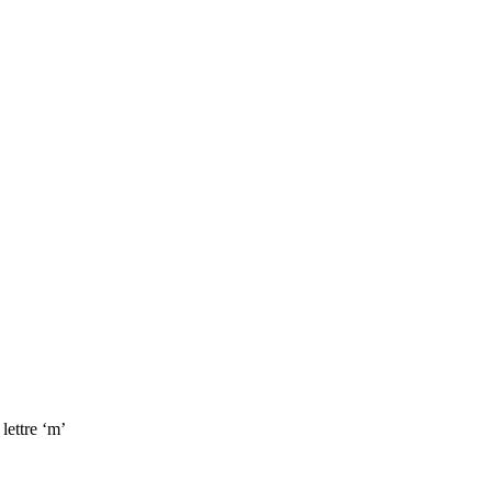
lettre ‘m’