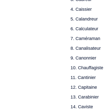
Caissier
Calandreur
Calculateur
Caméraman
Canalisateur
Canonnier
Chauffagiste
Cantinier
Capitaine
Carabinier
Caviste