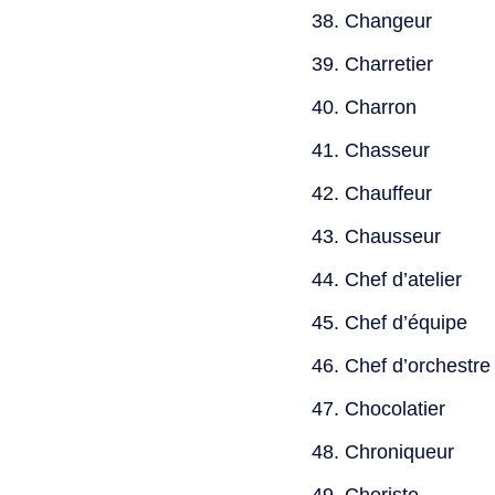
Changeur
Charretier
Charron
Chasseur
Chauffeur
Chausseur
Chef d’atelier
Chef d’équipe
Chef d’orchestre
Chocolatier
Chroniqueur