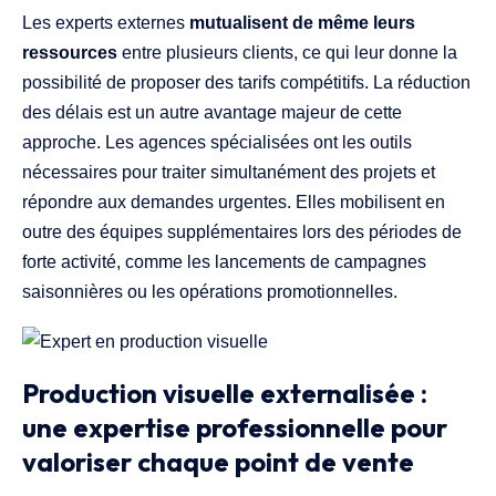
Les experts externes
mutualisent de même leurs
ressources
entre plusieurs clients, ce qui leur donne la
possibilité de proposer des tarifs compétitifs. La réduction
des délais est un autre avantage majeur de cette
approche. Les agences spécialisées ont les outils
nécessaires pour traiter simultanément des projets et
répondre aux demandes urgentes. Elles mobilisent en
outre des équipes supplémentaires lors des périodes de
forte activité, comme les lancements de campagnes
saisonnières ou les opérations promotionnelles.
Production visuelle externalisée :
une expertise professionnelle pour
valoriser chaque point de vente