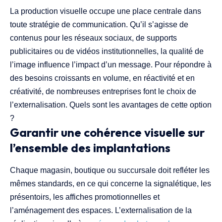
La production visuelle occupe une place centrale dans
toute stratégie de communication. Qu’il s’agisse de
contenus pour les réseaux sociaux, de supports
publicitaires ou de vidéos institutionnelles, la qualité de
l’image influence l’impact d’un message. Pour répondre à
des besoins croissants en volume, en réactivité et en
créativité, de nombreuses entreprises font le choix de
l’externalisation. Quels sont les avantages de cette option
?
Garantir une cohérence visuelle sur
l’ensemble des implantations
Chaque magasin, boutique ou succursale doit refléter les
mêmes standards, en ce qui concerne la signalétique, les
présentoirs, les affiches promotionnelles et
l’aménagement des espaces. L’externalisation de la