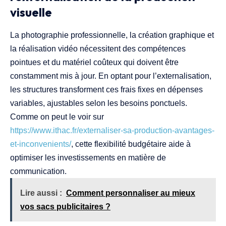
visuelle
La photographie professionnelle, la création graphique et
la réalisation vidéo nécessitent des compétences
pointues et du matériel coûteux qui doivent être
constamment mis à jour. En optant pour l’externalisation,
les structures transforment ces frais fixes en dépenses
variables, ajustables selon les besoins ponctuels.
Comme on peut le voir sur
https://www.ithac.fr/externaliser-sa-production-avantages-
et-inconvenients/
, cette flexibilité budgétaire aide à
optimiser les investissements en matière de
communication.
Lire aussi :
Comment personnaliser au mieux
vos sacs publicitaires ?