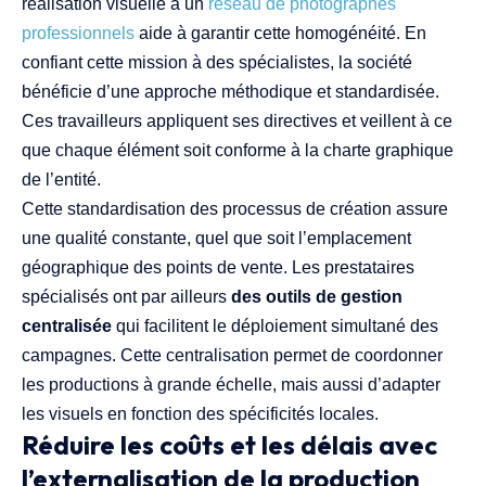
réalisation visuelle à un
réseau de photographes
professionnels
aide à garantir cette homogénéité. En
confiant cette mission à des spécialistes, la société
bénéficie d’une approche méthodique et standardisée.
Ces travailleurs appliquent ses directives et veillent à ce
que chaque élément soit conforme à la charte graphique
de l’entité.
Cette standardisation des processus de création assure
une qualité constante, quel que soit l’emplacement
géographique des points de vente. Les prestataires
spécialisés ont par ailleurs
des outils de gestion
centralisée
qui facilitent le déploiement simultané des
campagnes. Cette centralisation permet de coordonner
les productions à grande échelle, mais aussi d’adapter
les visuels en fonction des spécificités locales.
Réduire les coûts et les délais avec
l’externalisation de la production