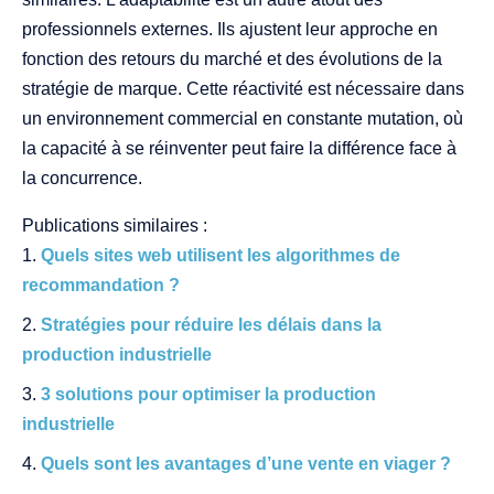
professionnels externes. Ils ajustent leur approche en
fonction des retours du marché et des évolutions de la
stratégie de marque. Cette réactivité est nécessaire dans
un environnement commercial en constante mutation, où
la capacité à se réinventer peut faire la différence face à
la concurrence.
Publications similaires :
Quels sites web utilisent les algorithmes de
recommandation ?
Stratégies pour réduire les délais dans la
production industrielle
3 solutions pour optimiser la production
industrielle
Quels sont les avantages d’une vente en viager ?