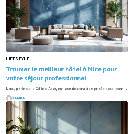
LIFESTYLE
Trouver le meilleur hôtel à Nice pour
votre séjour professionnel
Nice, perle de la Côte d'Azur, est une destination prisée aussi bien…
DAMIEN