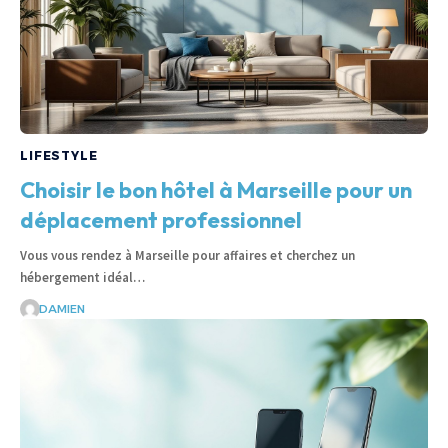
LIFESTYLE
Choisir le bon hôtel à Marseille pour un
déplacement professionnel
Vous vous rendez à Marseille pour affaires et cherchez un
hébergement idéal…
DAMIEN