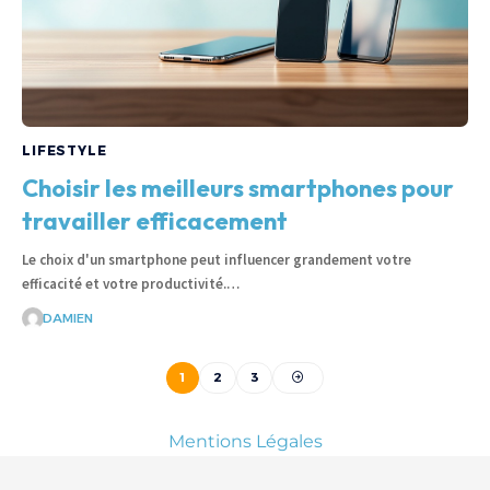
LIFESTYLE
Choisir les meilleurs smartphones pour
travailler efficacement
Le choix d'un smartphone peut influencer grandement votre
efficacité et votre productivité.…
DAMIEN
1
2
3
Mentions Légales