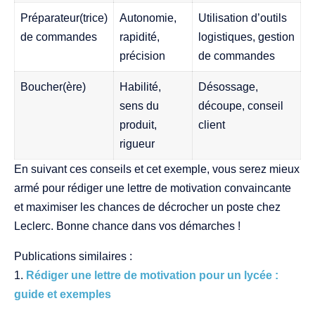
Préparateur(trice)
Autonomie,
Utilisation d’outils
de commandes
rapidité,
logistiques, gestion
précision
de commandes
Boucher(ère)
Habilité,
Désossage,
sens du
découpe, conseil
produit,
client
rigueur
En suivant ces conseils et cet exemple, vous serez mieux
armé pour rédiger une lettre de motivation convaincante
et maximiser les chances de décrocher un poste chez
Leclerc. Bonne chance dans vos démarches !
Publications similaires :
Rédiger une lettre de motivation pour un lycée :
guide et exemples