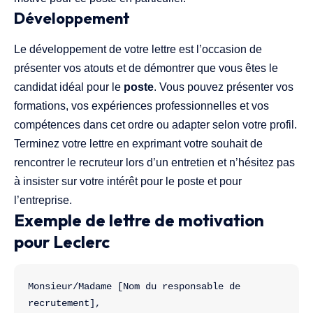
Développement
Le développement de votre lettre est l’occasion de
présenter vos atouts et de démontrer que vous êtes le
candidat idéal pour le
poste
. Vous pouvez présenter vos
formations, vos expériences professionnelles et vos
compétences dans cet ordre ou adapter selon votre profil.
Terminez votre lettre en exprimant votre souhait de
rencontrer le recruteur lors d’un entretien et n’hésitez pas
à insister sur votre intérêt pour le poste et pour
l’entreprise.
Exemple de lettre de motivation
pour Leclerc
Monsieur/Madame [Nom du responsable de 
recrutement],
