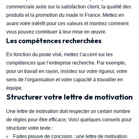
commerciale axée sur la satisfaction client, la qualité des
produits et la promotion du made in France. Mettez en
avant votre intérêt pour ces valeurs et montrez comment
vous pouvez contribuer à leur mise en œuvre.
Les compétences recherchées
En fonction du poste visé, mettez l’accent sur les
compétences que l’entreprise recherche. Par exemple,
pour un travail en rayon, insistez sur votre rigueur, votre
sens de l’organisation et votre capacité à travailler en
équipe.
Structurer votre lettre de motivation
Une lettre de motivation doit respecter un certain nombre
de règles pour être efficace. Voici quelques conseils pour
structurer votre texte :
Faites preuve de concision : une lettre de motivation