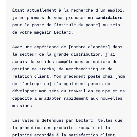
Étant actuellement à la recherche d’un emploi, 
je me permets de vous proposer ma 
candidature
pour le poste de [intitulé du poste] au sein 
de votre magasin Leclerc.

Avec une expérience de [nombre d'années] dans 
le secteur de la grande distribution, j'ai 
acquis de solides compétences en matière de 
gestion de stocks, de merchandising et de 
relation client. Mon précédent 
poste
 chez [nom 
de l'entreprise] m'a également permis de 
développer mon sens du travail en équipe et ma 
capacité à m'adapter rapidement aux nouvelles 
missions.

Les valeurs défendues par Leclerc, telles que 
la promotion des produits français et la 
priorité accordée à la satisfaction client, 