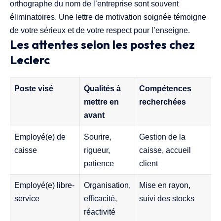
orthographe du nom de l’entreprise sont souvent
éliminatoires. Une lettre de motivation soignée témoigne
de votre sérieux et de votre respect pour l’enseigne.
Les attentes selon les postes chez
Leclerc
Poste visé
Qualités à
Compétences
mettre en
recherchées
avant
Employé(e) de
Sourire,
Gestion de la
caisse
rigueur,
caisse, accueil
patience
client
Employé(e) libre-
Organisation,
Mise en rayon,
service
efficacité,
suivi des stocks
réactivité