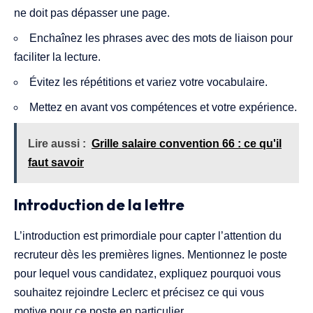
ne doit pas dépasser une page.
Enchaînez les phrases avec des mots de liaison pour
faciliter la lecture.
Évitez les répétitions et variez votre vocabulaire.
Mettez en avant vos compétences et votre expérience.
Lire aussi :
Grille salaire convention 66 : ce qu'il
faut savoir
Introduction de la lettre
L’introduction est primordiale pour capter l’attention du
recruteur dès les premières lignes. Mentionnez le poste
pour lequel vous candidatez, expliquez pourquoi vous
souhaitez rejoindre Leclerc et précisez ce qui vous
motive pour ce poste en particulier.