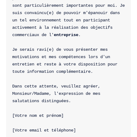
sont particulièrement importantes pour moi. Je 
suis convaincu(e) de pouvoir m'épanouir dans 
un tel environnement tout en participant 
activement à la réalisation des objectifs 
commerciaux de l'
entreprise
.

Je serais ravi(e) de vous présenter mes 
motivations et mes compétences lors d'un 
entretien et reste à votre disposition pour 
toute information complémentaire.

Dans cette attente, veuillez agréer, 
Monsieur/Madame, l'expression de mes 
salutations distinguées.

[Votre nom et prénom]
