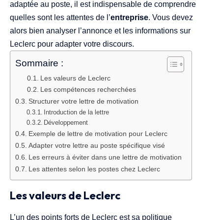
adaptée au poste, il est indispensable de comprendre
quelles sont les attentes de l’
entreprise
. Vous devez
alors bien analyser l’annonce et les informations sur
Leclerc pour adapter votre discours.
Sommaire :
Les valeurs de Leclerc
Les compétences recherchées
Structurer votre lettre de motivation
Introduction de la lettre
Développement
Exemple de lettre de motivation pour Leclerc
Adapter votre lettre au poste spécifique visé
Les erreurs à éviter dans une lettre de motivation
Les attentes selon les postes chez Leclerc
Les valeurs de Leclerc
L’un des points forts de Leclerc est sa politique