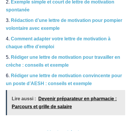
Exemple simple et court de lettre de motivation
spontanée
Rédaction d’une lettre de motivation pour pompier
volontaire avec exemple
Comment adapter votre lettre de motivation à
chaque offre d’emploi
Rédiger une lettre de motivation pour travailler en
crèche : conseils et exemple
Rédiger une lettre de motivation convincente pour
un poste d’AESH : conseils et exemple
Lire aussi :
Devenir préparateur en pharmacie :
Parcours et grille de salaire