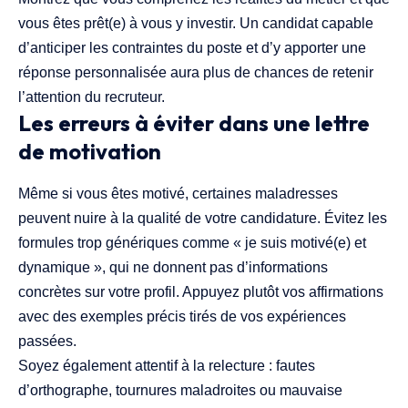
vous êtes prêt(e) à vous y investir. Un candidat capable
d’anticiper les contraintes du poste et d’y apporter une
réponse personnalisée aura plus de chances de retenir
l’attention du recruteur.
Les erreurs à éviter dans une lettre
de motivation
Même si vous êtes motivé, certaines maladresses
peuvent nuire à la qualité de votre candidature. Évitez les
formules trop génériques comme « je suis motivé(e) et
dynamique », qui ne donnent pas d’informations
concrètes sur votre profil. Appuyez plutôt vos affirmations
avec des exemples précis tirés de vos expériences
passées.
Soyez également attentif à la relecture : fautes
d’orthographe, tournures maladroites ou mauvaise