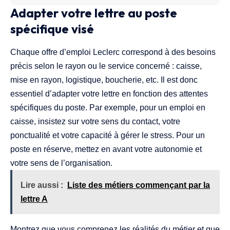
Adapter votre lettre au poste
spécifique visé
Chaque offre d’emploi Leclerc correspond à des besoins
précis selon le rayon ou le service concerné : caisse,
mise en rayon, logistique, boucherie, etc. Il est donc
essentiel d’adapter votre lettre en fonction des attentes
spécifiques du poste. Par exemple, pour un emploi en
caisse, insistez sur votre sens du contact, votre
ponctualité et votre capacité à gérer le stress. Pour un
poste en réserve, mettez en avant votre autonomie et
votre sens de l’organisation.
Lire aussi :
Liste des métiers commençant par la
lettre A
Montrez que vous comprenez les réalités du métier et que