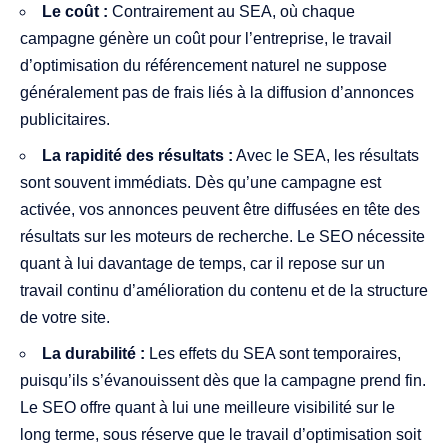
Le coût :
Contrairement au SEA, où chaque
campagne génère un coût pour l’entreprise, le travail
d’optimisation du référencement naturel ne suppose
généralement pas de frais liés à la diffusion d’annonces
publicitaires.
La rapidité des résultats :
Avec le SEA, les résultats
sont souvent immédiats. Dès qu’une campagne est
activée, vos annonces peuvent être diffusées en tête des
résultats sur les moteurs de recherche. Le SEO nécessite
quant à lui davantage de temps, car il repose sur un
travail continu d’amélioration du contenu et de la structure
de votre site.
La durabilité :
Les effets du SEA sont temporaires,
puisqu’ils s’évanouissent dès que la campagne prend fin.
Le SEO offre quant à lui une meilleure visibilité sur le
long terme, sous réserve que le travail d’optimisation soit