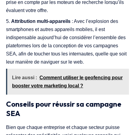
prise en compte par les moteurs de recherche lorsqu’ils
évaluent votre offre.
Attribution multi-appareils
: Avec l’explosion des
smartphones et autres appareils mobiles, il est
indispensable aujourd’hui de considérer l’ensemble des
plateformes lors de la conception de vos campagnes
SEA, afin de toucher tous les internautes, quelle que soit
leur manière de naviguer sur le web.
Lire aussi :
Comment utiliser le geofencing pour
booster votre marketing local ?
Conseils pour réussir sa campagne
SEA
Bien que chaque entreprise et chaque secteur puisse