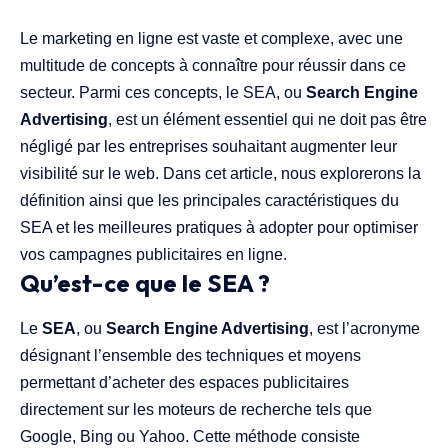
Le marketing en ligne est vaste et complexe, avec une
multitude de concepts à connaître pour réussir dans ce
secteur. Parmi ces concepts, le SEA, ou
Search Engine
Advertising
, est un élément essentiel qui ne doit pas être
négligé par les entreprises souhaitant augmenter leur
visibilité sur le web. Dans cet article, nous explorerons la
définition ainsi que les principales caractéristiques du
SEA et les meilleures pratiques à adopter pour optimiser
vos campagnes publicitaires en ligne.
Qu’est-ce que le SEA ?
Le
SEA
, ou
Search Engine Advertising
, est l’acronyme
désignant l’ensemble des techniques et moyens
permettant d’acheter des espaces publicitaires
directement sur les moteurs de recherche tels que
Google, Bing ou Yahoo. Cette méthode consiste