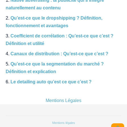
Native advertising : la publicité qui s’intègre
naturellement au contenu
Qu’est-ce que le dropshipping ? Définition,
fonctionnement et avantages
Coefficient de corrélation : Qu’est-ce que c’est ?
Définition et utilité
Canaux de distribution : Qu’est-ce que c’est ?
Qu’est-ce que la segmentation du marché ?
Définition et explication
Le detailing auto qu’est ce que c’est ?
Mentions Légales
Mentions légales