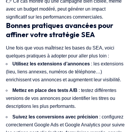
👉 Ce cas montre qu’une campagne bien ciblée, même
avec un budget modéré, peut générer un impact
significatif sur les performances commerciales.
Bonnes pratiques avancées pour
affiner votre stratégie SEA
Une fois que vous maîtrisez les bases du SEA, voici
quelques pratiques à adopter pour aller plus loin :
Utilisez les extensions d’annonces
: les extensions
(lieu, liens annexes, numéros de téléphone…)
enrichissent vos annonces et augmentent leur visibilité.
Mettez en place des tests A/B
: testez différentes
versions de vos annonces pour identifier les titres ou
descriptions les plus performants.
Suivez les conversions avec précision
: configurez
correctement Google Ads et Google Analytics pour suivre