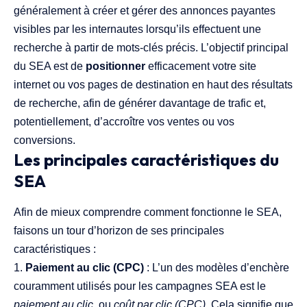
généralement à créer et gérer des annonces payantes
visibles par les internautes lorsqu’ils effectuent une
recherche à partir de mots-clés précis. L’objectif principal
du SEA est de
positionner
efficacement votre site
internet ou vos pages de destination en haut des résultats
de recherche, afin de générer davantage de trafic et,
potentiellement, d’accroître vos ventes ou vos
conversions.
Les principales caractéristiques du
SEA
Afin de mieux comprendre comment fonctionne le SEA,
faisons un tour d’horizon de ses principales
caractéristiques :
Paiement au clic (CPC)
: L’un des modèles d’enchère
couramment utilisés pour les campagnes SEA est le
paiement au clic
, ou
coût par clic (CPC)
. Cela signifie que