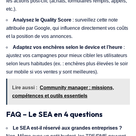
les actions post-clic (achats, formulaires remplis, appels,
etc.).
Analysez le Quality Score
: surveillez cette note
attribuée par Google, qui influence directement vos coûts
et la position de vos annonces.
Adaptez vos enchères selon le device et l’heure
:
ajustez vos campagnes pour mieux cibler les utilisateurs
selon leurs habitudes (ex. : enchères plus élevées le soir
sur mobile si vos ventes y sont meilleures).
Lire aussi :
Community manager : missions,
compétences et outils essentiels
FAQ – Le SEA en 4 questions
Le SEA est-il réservé aux grandes entreprises ?