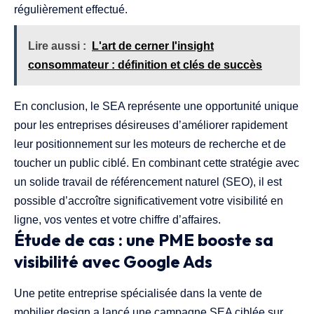
régulièrement effectué.
Lire aussi :
L'art de cerner l'insight
consommateur : définition et clés de succès
En conclusion, le SEA représente une opportunité unique
pour les entreprises désireuses d’améliorer rapidement
leur positionnement sur les moteurs de recherche et de
toucher un public ciblé. En combinant cette stratégie avec
un solide travail de référencement naturel (SEO), il est
possible d’accroître significativement votre visibilité en
ligne, vos ventes et votre chiffre d’affaires.
Étude de cas : une PME booste sa
visibilité avec Google Ads
Une petite entreprise spécialisée dans la vente de
mobilier design a lancé une campagne SEA ciblée sur