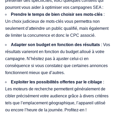
présenter des spécificités, voici quelques conseils qui
pourront vous aider à optimiser vos campagnes SEA :
Prendre le temps de bien choisir ses mots-clés
:
Un choix judicieux de mots-clés vous permettra non
seulement d’atteindre un public qualifié, mais également
de limiter la concurrence et donc le CPC associé.
Adapter son budget en fonction des résultats
: Vos
résultats varieront en fonction du budget alloué à votre
campagne. N’hésitez pas à ajuster celui-ci en
conséquence si vous constatez que certaines annonces
fonctionnent mieux que d’autres.
Exploiter les possibilités offertes par le ciblage
:
Les moteurs de recherche permettent généralement de
cibler précisément votre audience grâce à divers critères
tels que l’emplacement géographique, l’appareil utilisé
ou encore l’heure de la journée. Profitez-en !