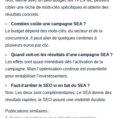
Non. Même avec un petit budget, les TPE/PME peuvent
cibler une niche de mots-clés spécifiques et obtenir des
résultats concrets.
Combien coûte une campagne SEA ?
Le budget dépend des mots-clés, du secteur et de la
concurrence. Il peut aller de quelques centimes à
plusieurs euros par clic.
Quand voit-on les résultats d’une campagne SEA ?
Les effets sont quasi immédiats dès l’activation de la
campagne. Mais l’optimisation continue est essentielle
pour rentabiliser l’investissement.
Faut-il arrêter le SEO si on fait du SEA ?
Non. Les deux sont complémentaires. Le SEA donne des
résultats rapides, le SEO assure une visibilité durable.
Publications similaires :