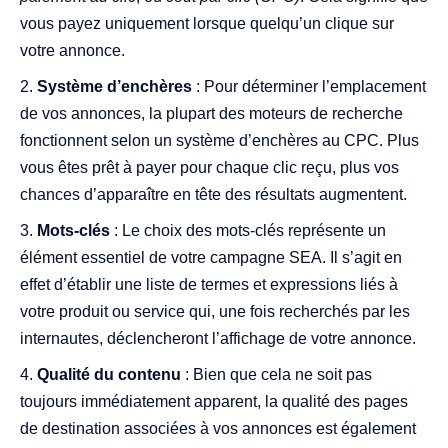
vous payez uniquement lorsque quelqu’un clique sur
votre annonce.
Système d’enchères
: Pour déterminer l’emplacement
de vos annonces, la plupart des moteurs de recherche
fonctionnent selon un système d’enchères au CPC. Plus
vous êtes prêt à payer pour chaque clic reçu, plus vos
chances d’apparaître en tête des résultats augmentent.
Mots-clés
: Le choix des mots-clés représente un
élément essentiel de votre campagne SEA. Il s’agit en
effet d’établir une liste de termes et expressions liés à
votre produit ou service qui, une fois recherchés par les
internautes, déclencheront l’affichage de votre annonce.
Qualité du contenu
: Bien que cela ne soit pas
toujours immédiatement apparent, la qualité des pages
de destination associées à vos annonces est également