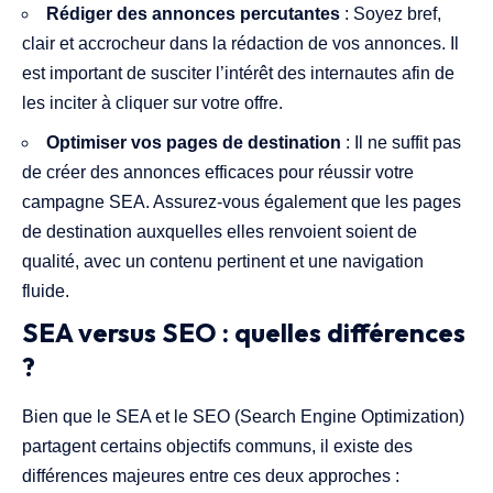
Rédiger des annonces percutantes
: Soyez bref,
clair et accrocheur dans la rédaction de vos annonces. Il
est important de susciter l’intérêt des internautes afin de
les inciter à cliquer sur votre offre.
Optimiser vos pages de destination
: Il ne suffit pas
de créer des annonces efficaces pour réussir votre
campagne SEA. Assurez-vous également que les pages
de destination auxquelles elles renvoient soient de
qualité, avec un contenu pertinent et une navigation
fluide.
SEA versus SEO : quelles différences
?
Bien que le SEA et le SEO (Search Engine Optimization)
partagent certains objectifs communs, il existe des
différences majeures entre ces deux approches :