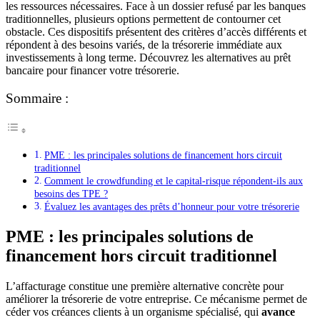
les ressources nécessaires. Face à un dossier refusé par les banques
traditionnelles, plusieurs options permettent de contourner cet
obstacle. Ces dispositifs présentent des critères d’accès différents et
répondent à des besoins variés, de la trésorerie immédiate aux
investissements à long terme. Découvrez les alternatives au prêt
bancaire pour financer votre trésorerie.
Sommaire :
PME : les principales solutions de financement hors circuit
traditionnel
Comment le crowdfunding et le capital-risque répondent-ils aux
besoins des TPE ?
Évaluez les avantages des prêts d’honneur pour votre trésorerie
PME : les principales solutions de
financement hors circuit traditionnel
L’affacturage constitue une première alternative concrète pour
améliorer la trésorerie de votre entreprise. Ce mécanisme permet de
céder vos créances clients à un organisme spécialisé, qui
avance