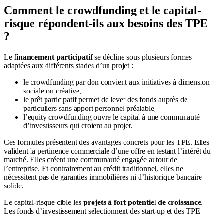
Comment le crowdfunding et le capital-
risque répondent-ils aux besoins des TPE
?
Le
financement participatif
se décline sous plusieurs formes
adaptées aux différents stades d’un projet :
le crowdfunding par don convient aux initiatives à dimension
sociale ou créative,
le prêt participatif permet de lever des fonds auprès de
particuliers sans apport personnel préalable,
l’equity crowdfunding ouvre le capital à une communauté
d’investisseurs qui croient au projet.
Ces formules présentent des avantages concrets pour les TPE. Elles
valident la pertinence commerciale d’une offre en testant l’intérêt du
marché. Elles créent une communauté engagée autour de
l’entreprise. Et contrairement au crédit traditionnel, elles ne
nécessitent pas de garanties immobilières ni d’historique bancaire
solide.
Le capital-risque cible les
projets à fort potentiel de croissance
.
Les fonds d’investissement sélectionnent des start-up et des TPE