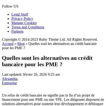
Follow US
Legal Stuff
Privacy Policy
Manage Cookies
Terms and Conditions
Partners
Copyright © 2014-2023 Ruby Theme Ltd. All Rights Reserved.
Accueil
»
Blog
»
Quelles sont les alternatives au crédit bancaire
pour les PME ?
Quelles sont les alternatives au crédit
bancaire pour les PME ?
Last updated: février 26, 2026 9:25 am
Alexandra
Entreprise
Un refus de crédit bancaire ne signifie pas la fin d’un projet de
financement pour une PME ou une TPE. Les dirigeants disposent de
solutions alternatives pour soutenir leur développement et débloquer