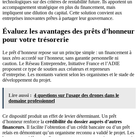
technologiques sur des critères de rentabilité future. Ils apportent un
accompagnement stratégique en plus du financement, mais
impliquent une dilution du capital. Cette solution convient aux
entreprises innovantes prêtes à partager leur gouvernance.
Évaluez les avantages des prêts d’honneur
pour votre trésorerie
Le prêt d’honneur repose sur un principe simple : un financement à
taux zéro accordé sur l’honneur, sans garantie personnelle ni
caution. Le Réseau Entreprendre, Initiative France et l’ADIE
proposent ce type de soutien aux créateurs et repreneurs
d’entreprise. Les montants varient selon les organismes et le stade de
développement du projet.
Lire aussi :
4 questions sur l'usage des drones dans le
domaine professionnel
Ce dispositif produit un effet de levier déterminant. Un prêt
d’honneur renforce la
crédibilité du dossier auprès d’autres
financeurs
. Il facilite l’obtention d’un crédit bancaire ou d’un prêt
relais en démontrant qu’un organisme reconnu a validé le projet. Les