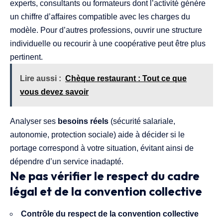
experts, consultants ou formateurs dont l’activité génère
un chiffre d’affaires compatible avec les charges du
modèle. Pour d’autres professions, ouvrir une structure
individuelle ou recourir à une coopérative peut être plus
pertinent.
Lire aussi :
Chèque restaurant : Tout ce que
vous devez savoir
Analyser ses
besoins réels
(sécurité salariale,
autonomie, protection sociale) aide à décider si le
portage correspond à votre situation, évitant ainsi de
dépendre d’un service inadapté.
Ne pas vérifier le respect du cadre
légal et de la convention collective
Contrôle du respect de la convention collective