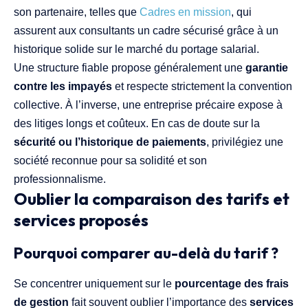
son partenaire, telles que
Cadres en mission
, qui
assurent aux consultants un cadre sécurisé grâce à un
historique solide sur le marché du portage salarial.
Une structure fiable propose généralement une
garantie
contre les impayés
et respecte strictement la convention
collective. À l’inverse, une entreprise précaire expose à
des litiges longs et coûteux. En cas de doute sur la
sécurité ou l’historique de paiements
, privilégiez une
société reconnue pour sa solidité et son
professionnalisme.
Oublier la comparaison des tarifs et
services proposés
Pourquoi comparer au-delà du tarif ?
Se concentrer uniquement sur le
pourcentage des frais
de gestion
fait souvent oublier l’importance des
services