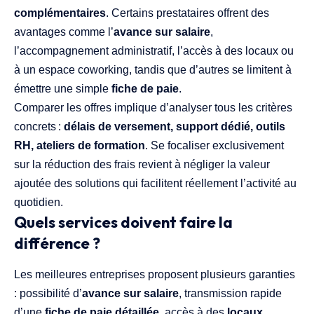
complémentaires
. Certains prestataires offrent des
avantages comme l’
avance sur salaire
,
l’accompagnement administratif, l’accès à des locaux ou
à un espace coworking, tandis que d’autres se limitent à
émettre une simple
fiche de paie
.
Comparer les offres implique d’analyser tous les critères
concrets :
délais de versement, support dédié, outils
RH, ateliers de formation
. Se focaliser exclusivement
sur la réduction des frais revient à négliger la valeur
ajoutée des solutions qui facilitent réellement l’activité au
quotidien.
Quels services doivent faire la
différence ?
Les meilleures entreprises proposent plusieurs garanties
: possibilité d’
avance sur salaire
, transmission rapide
d’une
fiche de paie détaillée
, accès à des
locaux