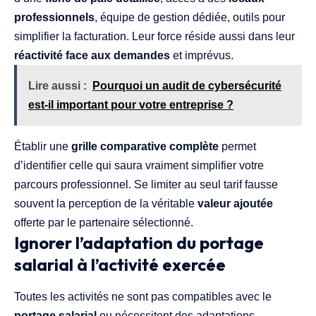
professionnels
, équipe de gestion dédiée, outils pour
simplifier la facturation. Leur force réside aussi dans leur
réactivité face aux demandes
et imprévus.
Lire aussi :
Pourquoi un audit de cybersécurité
est-il important pour votre entreprise ?
Établir une
grille comparative complète
permet
d’identifier celle qui saura vraiment simplifier votre
parcours professionnel. Se limiter au seul tarif fausse
souvent la perception de la véritable
valeur ajoutée
offerte par le partenaire sélectionné.
Ignorer l’adaptation du portage
salarial à l’activité exercée
Toutes les activités ne sont pas compatibles avec le
portage salarial
ou nécessitent des adaptations