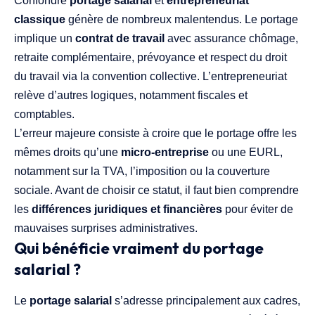
Confondre
portage salarial
et
entrepreneuriat
classique
génère de nombreux malentendus. Le portage
implique un
contrat de travail
avec assurance chômage,
retraite complémentaire, prévoyance et respect du droit
du travail via la convention collective. L’entrepreneuriat
relève d’autres logiques, notamment fiscales et
comptables.
L’erreur majeure consiste à croire que le portage offre les
mêmes droits qu’une
micro-entreprise
ou une EURL,
notamment sur la TVA, l’imposition ou la couverture
sociale. Avant de choisir ce statut, il faut bien comprendre
les
différences juridiques et financières
pour éviter de
mauvaises surprises administratives.
Qui bénéficie vraiment du portage
salarial ?
Le
portage salarial
s’adresse principalement aux cadres,