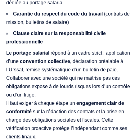
dédiée au portage salarial
Garantie du respect du code du travail
(contrats de
mission, bulletins de salaire)
Clause claire sur la responsabilité civile
professionnelle
Le
portage salarial
répond à un cadre strict : application
d’une
convention collective
, déclaration préalable à
l’Urssaf, remise systématique d’un bulletin de paie.
Collaborer avec une société qui ne maîtrise pas ces
obligations expose à de lourds risques lors d’un contrôle
ou d’un litige.
Il faut exiger à chaque étape un
engagement clair de
conformité
sur la rédaction des contrats et la prise en
charge des obligations sociales et fiscales. Cette
vérification proactive protège l’indépendant comme ses
clients finaux.