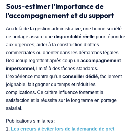
Sous-estimer l’importance de
l’accompagnement et du support
Au-delà de la gestion administrative, une bonne société
de portage assure une
disponibilité réelle
pour répondre
aux urgences, aider à la construction d’offres
commerciales ou orienter dans les démarches légales.
Beaucoup regrettent après coup un
accompagnement
impersonnel
, limité à des tâches standards.
L’expérience montre qu’un
conseiller dédié
, facilement
joignable, fait gagner du temps et réduit les
complications. Ce critère influence fortement la
satisfaction et la réussite sur le long terme en portage
salarial.
Publications similaires :
Les erreurs à éviter lors de la demande de prêt