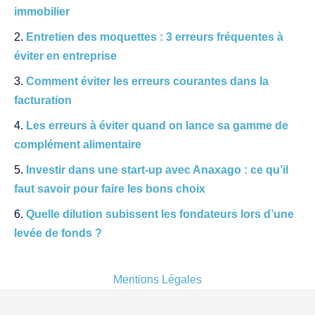
immobilier
Entretien des moquettes : 3 erreurs fréquentes à
éviter en entreprise
Comment éviter les erreurs courantes dans la
facturation
Les erreurs à éviter quand on lance sa gamme de
complément alimentaire
Investir dans une start-up avec Anaxago : ce qu’il
faut savoir pour faire les bons choix
Quelle dilution subissent les fondateurs lors d’une
levée de fonds ?
Mentions Légales