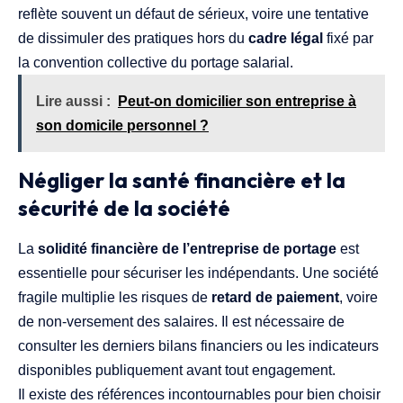
reflète souvent un défaut de sérieux, voire une tentative
de dissimuler des pratiques hors du
cadre légal
fixé par
la convention collective du portage salarial.
Lire aussi :
Peut-on domicilier son entreprise à
son domicile personnel ?
Négliger la santé financière et la
sécurité de la société
La
solidité financière de l’entreprise de portage
est
essentielle pour sécuriser les indépendants. Une société
fragile multiplie les risques de
retard de paiement
, voire
de non-versement des salaires. Il est nécessaire de
consulter les derniers bilans financiers ou les indicateurs
disponibles publiquement avant tout engagement.
Il existe des références incontournables pour bien choisir