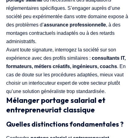
réglementaires spécifiques. S’engager auprès d’une
société peu expérimentée dans votre domaine expose à
des problèmes d’
assurance professionnelle
, à des
montages contractuels inadaptés ou à des retards
administratifs.
Avant toute signature, interrogez la société sur son
expérience avec des profils similaires :
consultants IT,
formateurs, métiers créatifs, ingénieurs, coachs
. En
cas de doute sur les procédures adaptées, mieux vaut
choisir un interlocuteur expert de votre secteur plutôt
qu’une solution généraliste trop standardisée.
Mélanger portage salarial et
entrepreneuriat classique
Quelles distinctions fondamentales ?