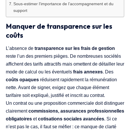
Sous-estimer l’importance de l’accompagnement et du
support
Manquer de transparence sur les
coûts
L’absence de
transparence sur les frais de gestion
reste l’un des premiers pièges. De nombreuses sociétés
affichent des tarifs attractifs mais omettent de détailler leur
mode de calcul ou les éventuels
frais annexes
. Des
coûts opaques
réduisent rapidement la rémunération
nette. Avant de signer, exigez que chaque élément
tarifaire soit expliqué, justifié et inscrit au contrat.
Un contrat ou une proposition commerciale doit distinguer
clairement
commissions, assurances professionnelles
obligatoires
et
cotisations sociales avancées
. Si ce
n’est pas le cas, il faut se méfier : ce manque de clarté