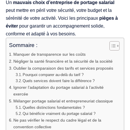
Un
mauvais choix d’entreprise de portage salarial
peut mettre en péril votre sécurité, votre budget et la
sérénité de votre activité. Voici les principaux
pièges à
éviter
pour garantir un accompagnement solide,
conforme et adapté à vos besoins.
Sommaire :
Manquer de transparence sur les coûts
Négliger la santé financière et la sécurité de la société
Oublier la comparaison des tarifs et services proposés
Pourquoi comparer au-delà du tarif ?
Quels services doivent faire la différence ?
Ignorer l’adaptation du portage salarial à l’activité
exercée
Mélanger portage salarial et entrepreneuriat classique
Quelles distinctions fondamentales ?
Qui bénéficie vraiment du portage salarial ?
Ne pas vérifier le respect du cadre légal et de la
convention collective