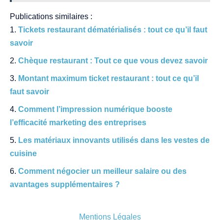
Publications similaires :
Tickets restaurant dématérialisés : tout ce qu’il faut
savoir
Chèque restaurant : Tout ce que vous devez savoir
Montant maximum ticket restaurant : tout ce qu’il
faut savoir
Comment l’impression numérique booste
l’efficacité marketing des entreprises
Les matériaux innovants utilisés dans les vestes de
cuisine
Comment négocier un meilleur salaire ou des
avantages supplémentaires ?
Mentions Légales