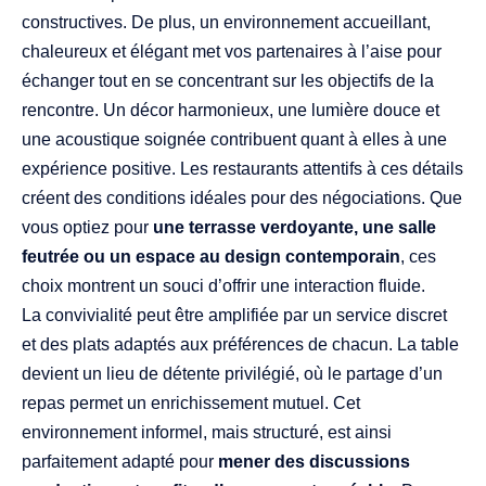
constructives. De plus, un environnement accueillant,
chaleureux et élégant met vos partenaires à l’aise pour
échanger tout en se concentrant sur les objectifs de la
rencontre. Un décor harmonieux, une lumière douce et
une acoustique soignée contribuent quant à elles à une
expérience positive. Les restaurants attentifs à ces détails
créent des conditions idéales pour des négociations. Que
vous optiez pour
une terrasse verdoyante, une salle
feutrée ou un espace au design contemporain
, ces
choix montrent un souci d’offrir une interaction fluide.
La convivialité peut être amplifiée par un service discret
et des plats adaptés aux préférences de chacun. La table
devient un lieu de détente privilégié, où le partage d’un
repas permet un enrichissement mutuel. Cet
environnement informel, mais structuré, est ainsi
parfaitement adapté pour
mener des discussions