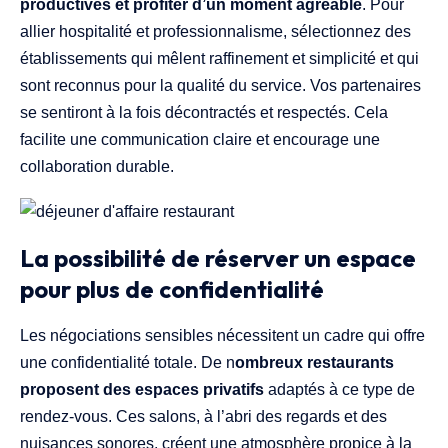
productives et profiter d’un moment agréable
. Pour
allier hospitalité et professionnalisme, sélectionnez des
établissements qui mêlent raffinement et simplicité et qui
sont reconnus pour la qualité du service. Vos partenaires
se sentiront à la fois décontractés et respectés. Cela
facilite une communication claire et encourage une
collaboration durable.
La possibilité de réserver un espace
pour plus de confidentialité
Les négociations sensibles nécessitent un cadre qui offre
une confidentialité totale. De n
ombreux restaurants
proposent des espaces privatifs
adaptés à ce type de
rendez-vous. Ces salons, à l’abri des regards et des
nuisances sonores, créent une atmosphère propice à la