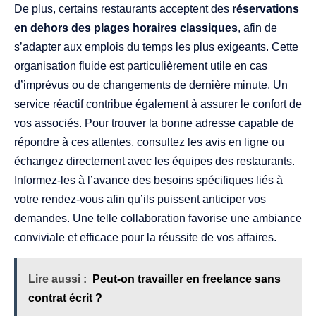
De plus, certains restaurants acceptent des
réservations
en dehors des plages horaires classiques
, afin de
s’adapter aux emplois du temps les plus exigeants. Cette
organisation fluide est particulièrement utile en cas
d’imprévus ou de changements de dernière minute. Un
service réactif contribue également à assurer le confort de
vos associés. Pour trouver la bonne adresse capable de
répondre à ces attentes, consultez les avis en ligne ou
échangez directement avec les équipes des restaurants.
Informez-les à l’avance des besoins spécifiques liés à
votre rendez-vous afin qu’ils puissent anticiper vos
demandes. Une telle collaboration favorise une ambiance
conviviale et efficace pour la réussite de vos affaires.
Lire aussi :
Peut-on travailler en freelance sans
contrat écrit ?