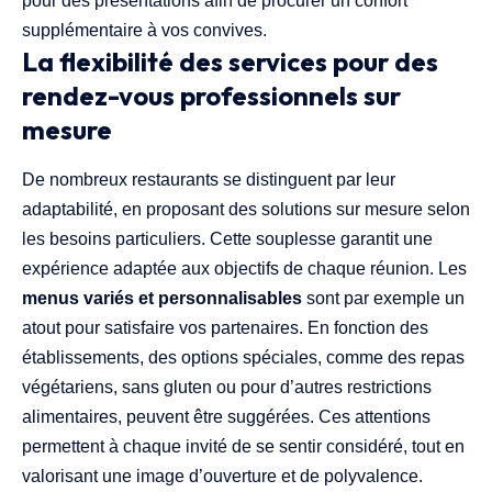
pour des présentations afin de procurer un confort
supplémentaire à vos convives.
La flexibilité des services pour des
rendez-vous professionnels sur
mesure
De nombreux restaurants se distinguent par leur
adaptabilité, en proposant des solutions sur mesure selon
les besoins particuliers. Cette souplesse garantit une
expérience adaptée aux objectifs de chaque réunion. Les
menus variés et personnalisables
sont par exemple un
atout pour satisfaire vos partenaires. En fonction des
établissements, des options spéciales, comme des repas
végétariens, sans gluten ou pour d’autres restrictions
alimentaires, peuvent être suggérées. Ces attentions
permettent à chaque invité de se sentir considéré, tout en
valorisant une image d’ouverture et de polyvalence.