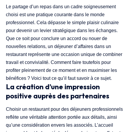
Le partage d’un repas dans un cadre soigneusement
choisi est une pratique courante dans le monde
professionnel. Cela dépasse le simple plaisir culinaire
pour devenir un levier stratégique dans les échanges.
Que ce soit pour conclure un accord ou nouer de
nouvelles relations, un déjeuner d’affaires dans un
restaurant représente une occasion unique de combiner
travail et convivialité. Comment faire toutefois pour
profiter pleinement de ce moment et en maximiser les
bénéfices ? Voici tout ce qu’il faut savoir à ce sujet.
La création d’une impression
positive auprès des partenaires
Choisir un restaurant pour des déjeuners professionnels
reflète une véritable attention portée aux détails, ainsi
qu’une considération envers les associés. L’accueil