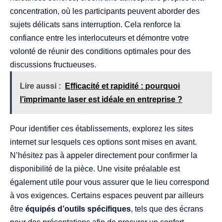
concentration, où les participants peuvent aborder des
sujets délicats sans interruption. Cela renforce la
confiance entre les interlocuteurs et démontre votre
volonté de réunir des conditions optimales pour des
discussions fructueuses.
Lire aussi :
Efficacité et rapidité : pourquoi
l’imprimante laser est idéale en entreprise ?
Pour identifier ces établissements, explorez les sites
internet sur lesquels ces options sont mises en avant.
N’hésitez pas à appeler directement pour confirmer la
disponibilité de la pièce. Une visite préalable est
également utile pour vous assurer que le lieu correspond
à vos exigences. Certains espaces peuvent par ailleurs
être
équipés d’outils spécifiques
, tels que des écrans