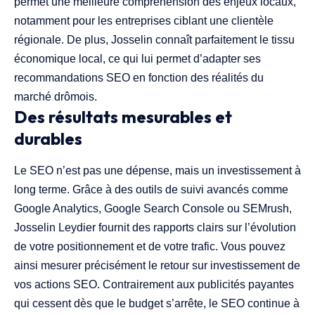
permet une meilleure compréhension des enjeux locaux,
notamment pour les entreprises ciblant une clientèle
régionale. De plus, Josselin connaît parfaitement le tissu
économique local, ce qui lui permet d’adapter ses
recommandations SEO en fonction des réalités du
marché drômois.
Des résultats mesurables et
durables
Le SEO n’est pas une dépense, mais un investissement à
long terme. Grâce à des outils de suivi avancés comme
Google Analytics, Google Search Console ou SEMrush,
Josselin Leydier fournit des rapports clairs sur l’évolution
de votre positionnement et de votre trafic. Vous pouvez
ainsi mesurer précisément le retour sur investissement de
vos actions SEO. Contrairement aux publicités payantes
qui cessent dès que le budget s’arrête, le SEO continue à