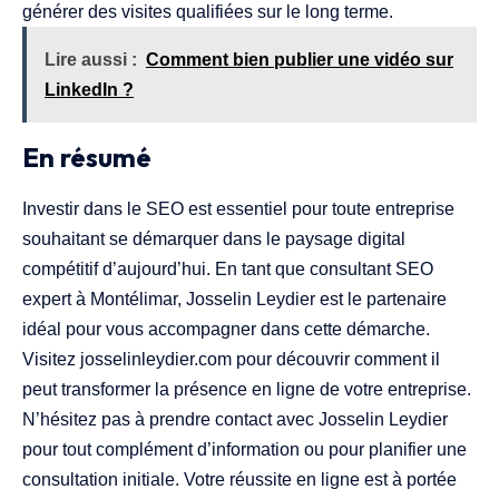
générer des visites qualifiées sur le long terme.
Lire aussi :
Comment bien publier une vidéo sur
LinkedIn ?
En résumé
Investir dans le SEO est essentiel pour toute entreprise
souhaitant se démarquer dans le paysage digital
compétitif d’aujourd’hui. En tant que consultant SEO
expert à Montélimar, Josselin Leydier est le partenaire
idéal pour vous accompagner dans cette démarche.
Visitez josselinleydier.com pour découvrir comment il
peut transformer la présence en ligne de votre entreprise.
N’hésitez pas à prendre contact avec Josselin Leydier
pour tout complément d’information ou pour planifier une
consultation initiale. Votre réussite en ligne est à portée