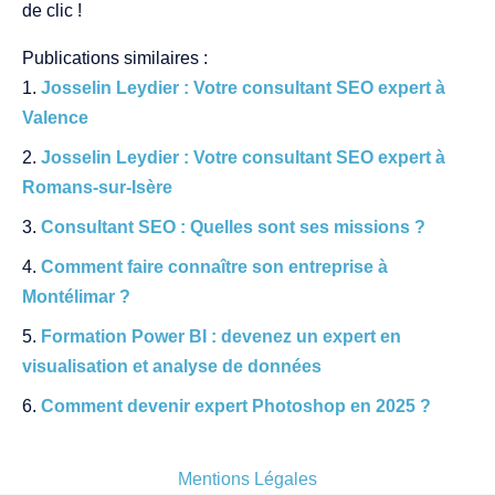
de clic !
Publications similaires :
Josselin Leydier : Votre consultant SEO expert à
Valence
Josselin Leydier : Votre consultant SEO expert à
Romans-sur-Isère
Consultant SEO : Quelles sont ses missions ?
Comment faire connaître son entreprise à
Montélimar ?
Formation Power BI : devenez un expert en
visualisation et analyse de données
Comment devenir expert Photoshop en 2025 ?
Mentions Légales