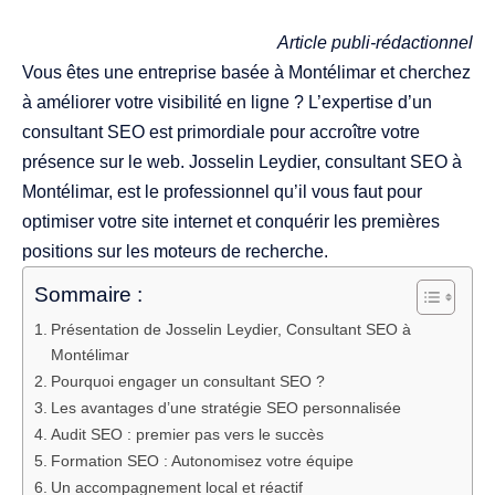
Article publi-rédactionnel
Vous êtes une entreprise basée à Montélimar et cherchez
à améliorer votre visibilité en ligne ? L’expertise d’un
consultant SEO est primordiale pour accroître votre
présence sur le web. Josselin Leydier, consultant SEO à
Montélimar, est le professionnel qu’il vous faut pour
optimiser votre site internet et conquérir les premières
positions sur les moteurs de recherche.
Sommaire :
Présentation de Josselin Leydier, Consultant SEO à
Montélimar
Pourquoi engager un consultant SEO ?
Les avantages d’une stratégie SEO personnalisée
Audit SEO : premier pas vers le succès
Formation SEO : Autonomisez votre équipe
Un accompagnement local et réactif