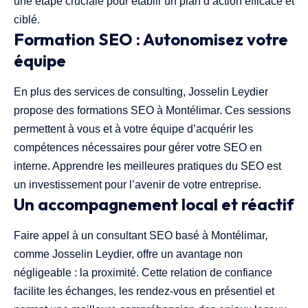
une étape cruciale pour établir un plan d’action efficace et
ciblé.
Formation SEO : Autonomisez votre
équipe
En plus des services de consulting, Josselin Leydier
propose des formations SEO à Montélimar. Ces sessions
permettent à vous et à votre équipe d’acquérir les
compétences nécessaires pour gérer votre SEO en
interne. Apprendre les meilleures pratiques du SEO est
un investissement pour l’avenir de votre entreprise.
Un accompagnement local et réactif
Faire appel à un consultant SEO basé à Montélimar,
comme Josselin Leydier, offre un avantage non
négligeable : la proximité. Cette relation de confiance
facilite les échanges, les rendez-vous en présentiel et