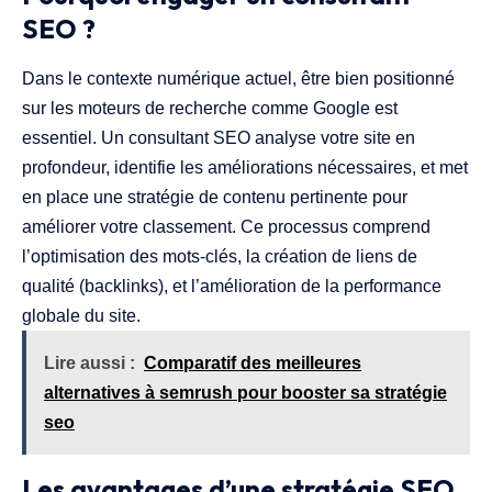
SEO ?
Dans le contexte numérique actuel, être bien positionné
sur les moteurs de recherche comme Google est
essentiel. Un consultant SEO analyse votre site en
profondeur, identifie les améliorations nécessaires, et met
en place une stratégie de contenu pertinente pour
améliorer votre classement. Ce processus comprend
l’optimisation des mots-clés, la création de liens de
qualité (backlinks), et l’amélioration de la performance
globale du site.
Lire aussi :
Comparatif des meilleures
alternatives à semrush pour booster sa stratégie
seo
Les avantages d’une stratégie SEO