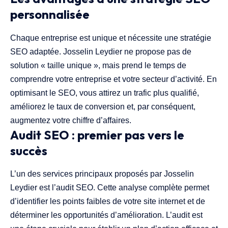
personnalisée
Chaque entreprise est unique et nécessite une stratégie
SEO adaptée. Josselin Leydier ne propose pas de
solution « taille unique », mais prend le temps de
comprendre votre entreprise et votre secteur d’activité. En
optimisant le SEO, vous attirez un trafic plus qualifié,
améliorez le taux de conversion et, par conséquent,
augmentez votre chiffre d’affaires.
Audit SEO : premier pas vers le
succès
L’un des services principaux proposés par Josselin
Leydier est l’audit SEO. Cette analyse complète permet
d’identifier les points faibles de votre site internet et de
déterminer les opportunités d’amélioration. L’audit est