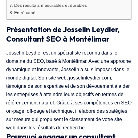
Des résultats mesurables et durables
En résumé
Présentation de Josselin Leydier,
Consultant SEO à Montélimar
Josselin Leydier est un spécialiste reconnu dans le
domaine du SEO, basé à Montélimar. Avec une approche
dynamique et innovante, Josselin a su s’imposer dans le
monde digital. Son site web, josselinleydier.com,
témoigne de son expertise et de son dévouement à aider
les entreprises à atteindre leurs objectifs en termes de
référencement naturel. Grâce à ses compétences en SEO
on-page, off-page et technique, il élabore des stratégies
sur mesure qui propulsent le classement de votre site
web dans les résultats de recherche.
Pourquoi engager un consultant