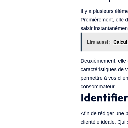
Il y a plusieurs élém
Premièrement, elle do
saisir instantanémen
Lire aussi :
Calcul
Deuxièmement, elle d
caractéristiques de 
permettre à vos clie
consommateur.
Identifier
Afin de rédiger une 
clientèle idéale. Qui