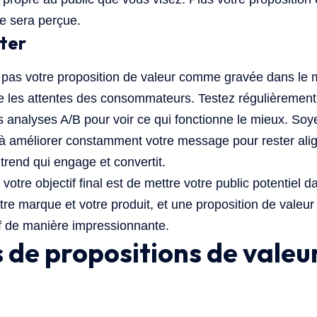
le sera perçue.
ster
z pas votre proposition de valeur comme gravée dans le
 les attentes des consommateurs. Testez régulièrement 
analyses A/B pour voir ce qui fonctionne le mieux. Soye
 à améliorer constamment votre message pour rester alig
trend qui engage et convertit.
 votre objectif final est de mettre votre public potentiel d
tre marque et votre produit, et une proposition de valeur
if de manière impressionnante.
de propositions de valeu