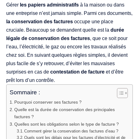
Gérer
les papiers administratifs
à la maison ou dans
une entreprise n’est jamais simple. Parmi ces documents,
la conservation des factures
occupe une place
cruciale. Beaucoup se demandent quelle est la
durée
légale de conservation des factures
, que ce soit pour
l’eau, l’électricité, le gaz ou encore les travaux réalisés
chez soi. En suivant quelques règles simples, il devient
plus facile de s’y retrouver, d’éviter les mauvaises
surprises en cas de
contestation de facture
et d’être
prêt lors d’un contrôle.
Sommaire :
Pourquoi conserver ses factures ?
Quelle est la durée de conservation des principales
factures ?
Quelles sont les obligations selon le type de facture ?
Comment gérer la conservation des factures d’eau ?
Quels sont les délais pour les factures d’électricité et de