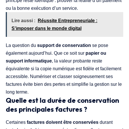
principe reste identique : prouver la réalité d’un paiement
ou la bonne exécution d’un service.
Lire aussi :
Réussite Entrepreneuriale :
S'imposer dans le monde digital
La question du
support de conservation
se pose
également aujourd’hui. Que ce soit sur
papier ou
support informatique
, la valeur probante reste
équivalente si la copie numérique est fidèle et facilement
accessible. Numériser et classer soigneusement ses
factures évite bien des pertes et simplifie la gestion sur le
long terme.
Quelle est la durée de conservation
des principales factures ?
Certaines
factures doivent être conservées
durant