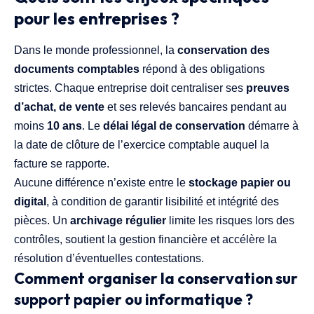
pour les entreprises ?
Dans le monde professionnel, la
conservation des
documents comptables
répond à des obligations
strictes. Chaque entreprise doit centraliser ses
preuves
d’achat, de vente
et ses relevés bancaires pendant au
moins
10 ans
. Le
délai légal de conservation
démarre à
la date de clôture de l’exercice comptable auquel la
facture se rapporte.
Aucune différence n’existe entre le
stockage papier ou
digital
, à condition de garantir lisibilité et intégrité des
pièces. Un
archivage régulier
limite les risques lors des
contrôles, soutient la gestion financière et accélère la
résolution d’éventuelles contestations.
Comment organiser la conservation sur
support papier ou informatique ?