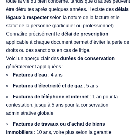
toute la vie du bien concerné, tandis que d’autres peuvent
être détruites après quelques années. Il existe des
délais
légaux à respecter
selon la nature de la facture et le
statut de la personne (particulier ou professionnel).
Connaître précisément le
délai de prescription
applicable à chaque document permet d’éviter la perte de
droits ou des sanctions en cas de litige.
Voici un aperçu clair des
durées de conservation
généralement appliquées :
Factures d’eau
: 4 ans
Factures d’électricité et de gaz
: 5 ans
Factures de téléphone et internet
: 1 an pour la
contestation, jusqu’à 5 ans pour la conservation
administrative globale
Factures de travaux ou d’achat de biens
immobiliers
: 10 ans, voire plus selon la garantie