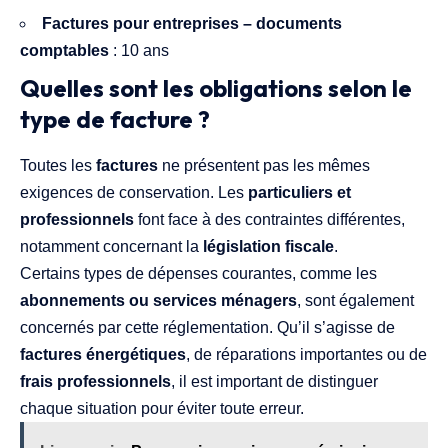
Factures pour entreprises – documents
comptables
: 10 ans
Quelles sont les obligations selon le
type de facture ?
Toutes les
factures
ne présentent pas les mêmes
exigences de conservation. Les
particuliers et
professionnels
font face à des contraintes différentes,
notamment concernant la
législation fiscale
.
Certains types de dépenses courantes, comme les
abonnements ou services ménagers
, sont également
concernés par cette réglementation. Qu’il s’agisse de
factures énergétiques
, de réparations importantes ou de
frais professionnels
, il est important de distinguer
chaque situation pour éviter toute erreur.