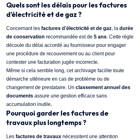
Quels sont les délais pour les factures
d’électricité et de gaz ?
Concernant les
factures d’électricité et de gaz
, la
durée
de conservation
recommandée est de
5 ans
. Cette règle
découle du délai accordé au fournisseur pour engager
une procédure de recouvrement ou au client pour
contester une facturation jugée incorrecte.
Même si cela semble long, cet archivage facilite toute
démarche ultérieure en cas de problème ou de
changement de prestataire. Un
classement annuel des
documents
assure une gestion efficace sans
accumulation inutile.
Pourquoi garder les factures de
travaux plus longtemps ?
Les
factures de travaux
nécessitent une attention