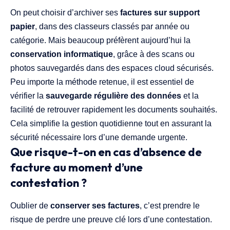
On peut choisir d’archiver ses
factures sur support
papier
, dans des classeurs classés par année ou
catégorie. Mais beaucoup préfèrent aujourd’hui la
conservation informatique
, grâce à des scans ou
photos sauvegardés dans des espaces cloud sécurisés.
Peu importe la méthode retenue, il est essentiel de
vérifier la
sauvegarde régulière des données
et la
facilité de retrouver rapidement les documents souhaités.
Cela simplifie la gestion quotidienne tout en assurant la
sécurité nécessaire lors d’une demande urgente.
Que risque-t-on en cas d’absence de
facture au moment d’une
contestation ?
Oublier de
conserver ses factures
, c’est prendre le
risque de perdre une preuve clé lors d’une contestation.