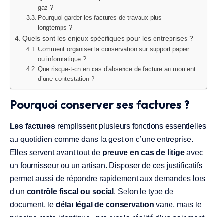
gaz ?
Pourquoi garder les factures de travaux plus
longtemps ?
Quels sont les enjeux spécifiques pour les entreprises ?
Comment organiser la conservation sur support papier
ou informatique ?
Que risque-t-on en cas d’absence de facture au moment
d’une contestation ?
Pourquoi conserver ses factures ?
Les factures
remplissent plusieurs fonctions essentielles
au quotidien comme dans la gestion d’une entreprise.
Elles servent avant tout de
preuve en cas de litige
avec
un fournisseur ou un artisan. Disposer de ces justificatifs
permet aussi de répondre rapidement aux demandes lors
d’un
contrôle fiscal ou social
. Selon le type de
document, le
délai légal de conservation
varie, mais le