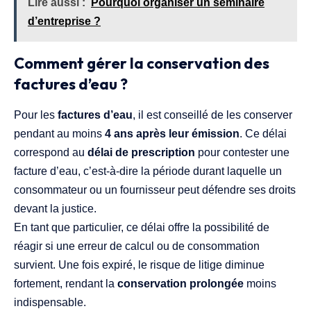
Lire aussi :
Pourquoi organiser un séminaire
d’entreprise ?
Comment gérer la conservation des
factures d’eau ?
Pour les
factures d’eau
, il est conseillé de les conserver
pendant au moins
4 ans après leur émission
. Ce délai
correspond au
délai de prescription
pour contester une
facture d’eau, c’est-à-dire la période durant laquelle un
consommateur ou un fournisseur peut défendre ses droits
devant la justice.
En tant que particulier, ce délai offre la possibilité de
réagir si une erreur de calcul ou de consommation
survient. Une fois expiré, le risque de litige diminue
fortement, rendant la
conservation prolongée
moins
indispensable.