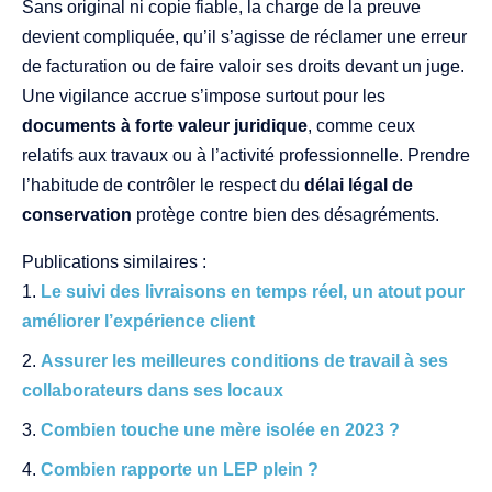
Sans original ni copie fiable, la charge de la preuve
devient compliquée, qu’il s’agisse de réclamer une erreur
de facturation ou de faire valoir ses droits devant un juge.
Une vigilance accrue s’impose surtout pour les
documents à forte valeur juridique
, comme ceux
relatifs aux travaux ou à l’activité professionnelle. Prendre
l’habitude de contrôler le respect du
délai légal de
conservation
protège contre bien des désagréments.
Publications similaires :
Le suivi des livraisons en temps réel, un atout pour
améliorer l’expérience client
Assurer les meilleures conditions de travail à ses
collaborateurs dans ses locaux
Combien touche une mère isolée en 2023 ?
Combien rapporte un LEP plein ?