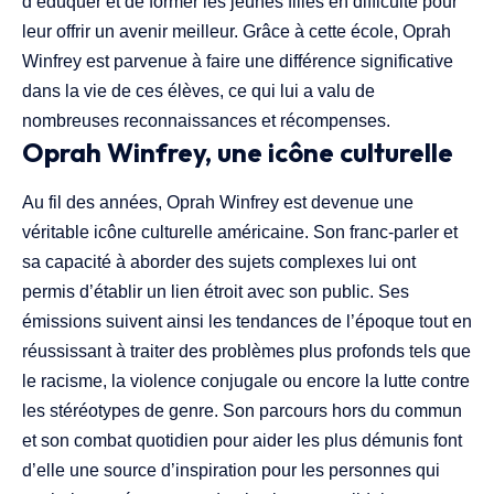
d’éduquer et de former les jeunes filles en difficulté pour
leur offrir un avenir meilleur. Grâce à cette école, Oprah
Winfrey est parvenue à faire une différence significative
dans la vie de ces élèves, ce qui lui a valu de
nombreuses reconnaissances et récompenses.
Oprah Winfrey, une icône culturelle
Au fil des années, Oprah Winfrey est devenue une
véritable icône culturelle américaine. Son franc-parler et
sa capacité à aborder des sujets complexes lui ont
permis d’établir un lien étroit avec son public. Ses
émissions suivent ainsi les tendances de l’époque tout en
réussissant à traiter des problèmes plus profonds tels que
le racisme, la violence conjugale ou encore la lutte contre
les stéréotypes de genre. Son parcours hors du commun
et son combat quotidien pour aider les plus démunis font
d’elle une source d’inspiration pour les personnes qui