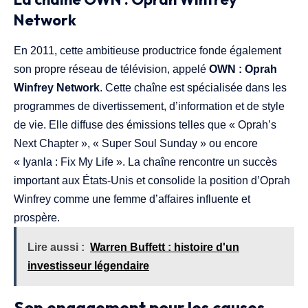
Network
En 2011, cette ambitieuse productrice fonde également
son propre réseau de télévision, appelé
OWN : Oprah
Winfrey Network
. Cette chaîne est spécialisée dans les
programmes de divertissement, d’information et de style
de vie. Elle diffuse des émissions telles que « Oprah’s
Next Chapter », « Super Soul Sunday » ou encore
« Iyanla : Fix My Life ». La chaîne rencontre un succès
important aux États-Unis et consolide la position d’Oprah
Winfrey comme une femme d’affaires influente et
prospère.
Lire aussi :
Warren Buffett : histoire d'un
investisseur légendaire
Son engagement pour les causes