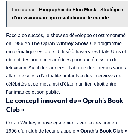
Lire aussi :
Biographie de Elon Musk : Stratégies
d'un visionnaire qui révolutionne le monde
Face à ce succès, le show se développe et est renommé
en 1986 en
The Oprah Winfrey Show
. Ce programme
emblématique est alors diffusé à travers les États-Unis et
obtient des audiences inédites pour une émission de
télévision. Au fil des années, il aborde des thèmes variés
allant de sujets d’actualité brûlants à des interviews de
célébrités et permet ainsi d’établir un lien étroit entre
l’animatrice et son public.
Le concept innovant du « Oprah’s Book
Club »
Oprah Winfrey innove également avec la création en
1996 d’un club de lecture appelé
« Oprah’s Book Club »