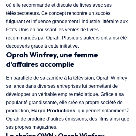
où elle recommande et discute de livres avec ses
téléspectateurs. Ce concept rencontre un succès
fulgurant et influence grandement l’industrie littéraire aux
États-Unis en poussant les ventes de livres
recommandés par Oprah. Plusieurs auteurs ont ainsi été
découverts grâce à cette initiative.
Oprah Winfrey, une femme
d’affaires accomplie
En parallèle de sa carrière à la télévision, Oprah Winfrey
se lance dans diverses entreprises lui permettant de
développer un véritable empire médiatique. Grâce à sa
popularité grandissante, elle crée sa propre société de
production,
Harpo Productions
, qui permet notamment à
Oprah de produire d’autres émissions, des films ainsi que
ses propres magazines.
La chaîne OWN : Oprah Winfrey