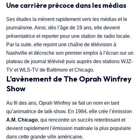
Une carrière précoce dans les médias
Ses études la mènent rapidement vers les médias et le
journalisme. Ainsi, dès l’âge de 19 ans, elle devient
présentatrice et reporter pour une station de radio locale.
Par la suite, elle rejoint une chaîne de télévision à
Nashville et décroche son premier emploi à l’écran sur un
plateau de journal télévisé puis auprès des stations WJZ-
TV et WLS-TV de Baltimore et Chicago.
L’avènement de The Oprah Winfrey
Show
Au fil des ans, Oprah Winfrey se fait un nom en tant
qu’animatrice de talk-show. En 1984, elle crée l’émission
A.M. Chicago
, qui rencontre un succès retentissant et
devient rapidement l’émission matinale la plus populaire
dans cette grande ville américaine.