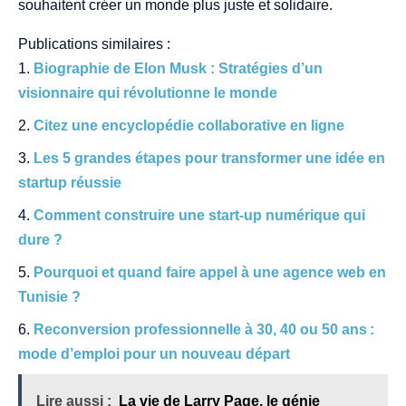
souhaitent créer un monde plus juste et solidaire.
Publications similaires :
Biographie de Elon Musk : Stratégies d’un
visionnaire qui révolutionne le monde
Citez une encyclopédie collaborative en ligne
Les 5 grandes étapes pour transformer une idée en
startup réussie
Comment construire une start-up numérique qui
dure ?
Pourquoi et quand faire appel à une agence web en
Tunisie ?
Reconversion professionnelle à 30, 40 ou 50 ans :
mode d’emploi pour un nouveau départ
Lire aussi :
La vie de Larry Page, le génie