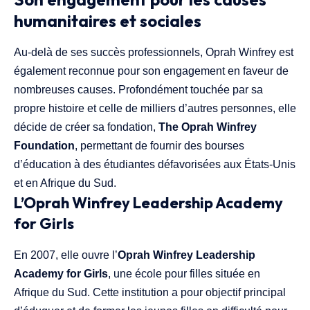
humanitaires et sociales
Au-delà de ses succès professionnels, Oprah Winfrey est
également reconnue pour son engagement en faveur de
nombreuses causes. Profondément touchée par sa
propre histoire et celle de milliers d’autres personnes, elle
décide de créer sa fondation,
The Oprah Winfrey
Foundation
, permettant de fournir des bourses
d’éducation à des étudiantes défavorisées aux États-Unis
et en Afrique du Sud.
L’Oprah Winfrey Leadership Academy
for Girls
En 2007, elle ouvre l’
Oprah Winfrey Leadership
Academy for Girls
, une école pour filles située en
Afrique du Sud. Cette institution a pour objectif principal