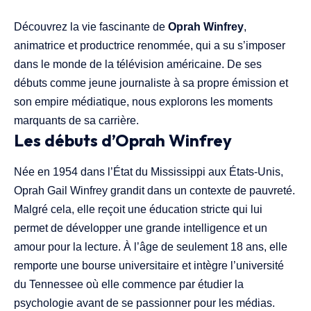
Découvrez la vie fascinante de
Oprah Winfrey
,
animatrice et productrice renommée, qui a su s’imposer
dans le monde de la télévision américaine. De ses
débuts comme jeune journaliste à sa propre émission et
son empire médiatique, nous explorons les moments
marquants de sa carrière.
Les débuts d’Oprah Winfrey
Née en 1954 dans l’État du Mississippi aux États-Unis,
Oprah Gail Winfrey grandit dans un contexte de pauvreté.
Malgré cela, elle reçoit une éducation stricte qui lui
permet de développer une grande intelligence et un
amour pour la lecture. À l’âge de seulement 18 ans, elle
remporte une bourse universitaire et intègre l’université
du Tennessee où elle commence par étudier la
psychologie avant de se passionner pour les médias.